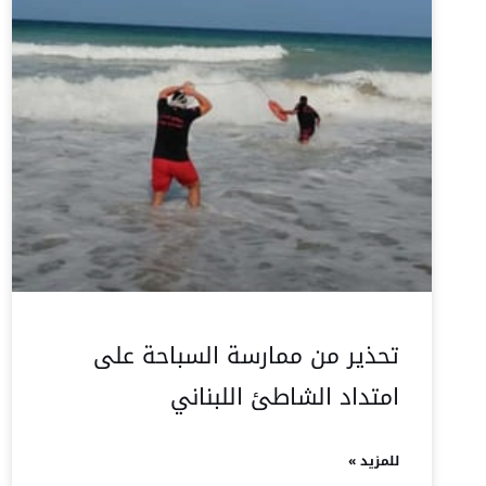
تحذير من ممارسة السباحة على
امتداد الشاطئ اللبناني
للمزيد »