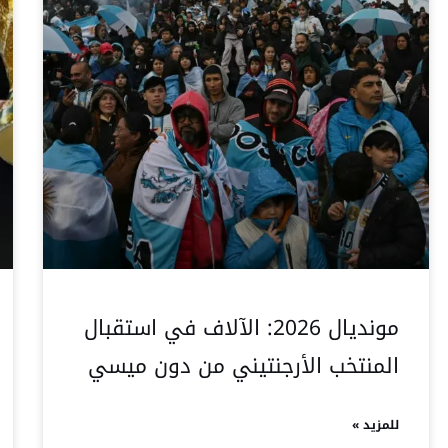
مونديال 2026: الآلاف في استقبال
المنتخب الأرجنتيني من دون ميسي
للمزيد »