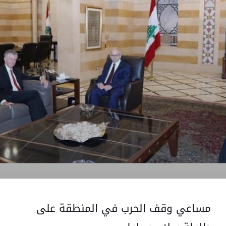
مساعي وقف الحرب في المنطقة على