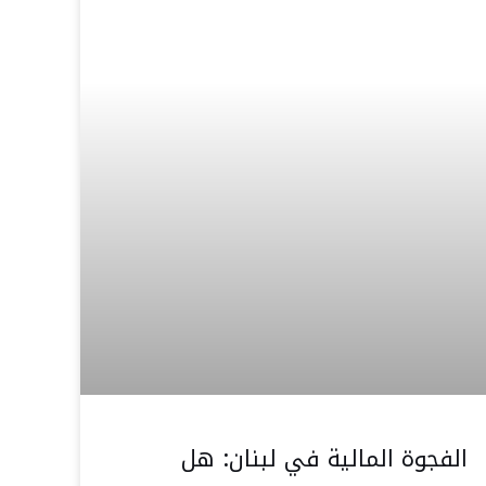
الفجوة المالية في لبنان: هل