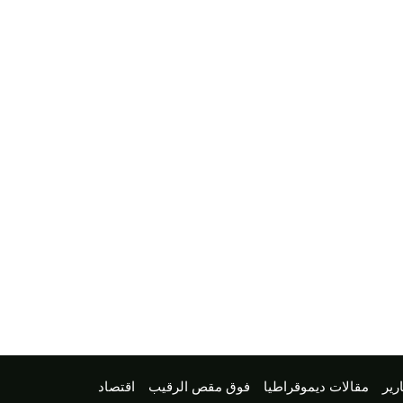
رير
مقالات ديموقراطيا
فوق مقص الرقيب
اقتصاد