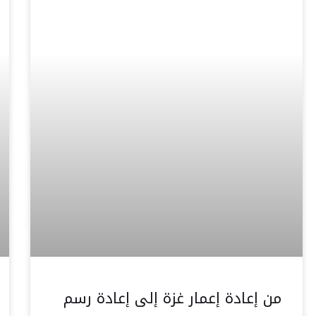
من إعادة إعمار غزة إلى إعادة رسم