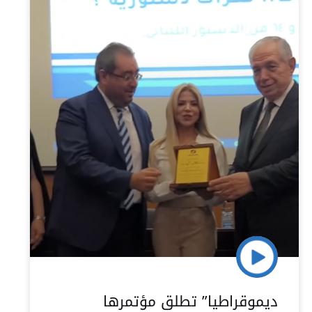
ديموقراطيا” تطلق مؤتمرها