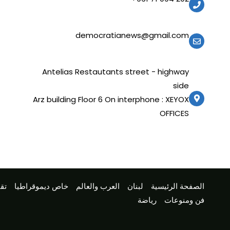
democratianews@gmail.com
Antelias Restautants street - highway
side
Arz building Floor 6 On interphone : XEYOX
OFFICES
الصفحة الرئيسية
لبنان
العرب والعالم
خاص ديموقراطيا
تقا
فن ومنوعات
رياضة