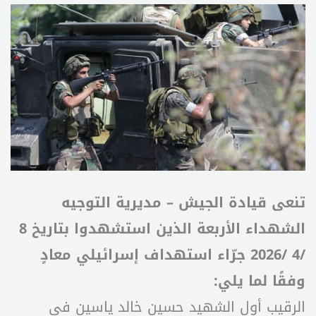
تنعى قيادة الجيش – مديرية التوجيه
الشهداء الأربعة الذين استشهدوا بتاريخ 8
/4 /2026 جرّاء استهداف إسرائيلي معادٍ
وفقًا لما يلي:
الرقيب أول الشهيد حسين خالد ياسين في