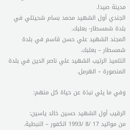
مدينة صيدا.
الجندي أول الشهيد محمد بسام شحيتلي في
بلدة شمسطار- بعلبك.
المجند الشهيد علي حسن قاسم في بلدة
شمسطار – بعلبك.
التلميذ الرتيب الشهيد علي ناصر الدين في بلدة
المنصورة – الهرمل.
وفي ما يلي نبذة عن حياة كل منهم:
الرقيب أول الشهيد حسين خالد ياسين:
من مواليد 17 /8 /1993 الكفور – النبطية.