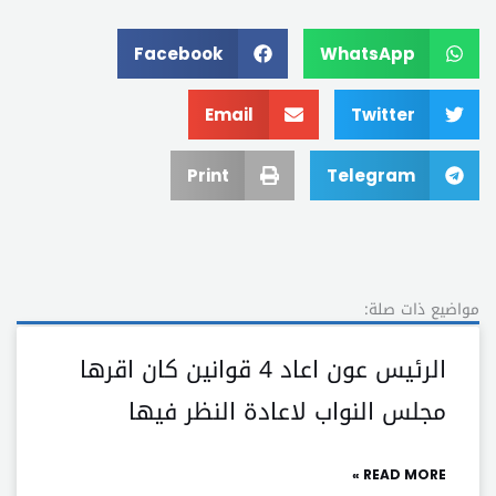
Facebook
WhatsApp
Email
Twitter
Print
Telegram
مواضيع ذات صلة:
الرئيس عون اعاد 4 قوانين كان اقرها
مجلس النواب لاعادة النظر فيها
READ MORE »