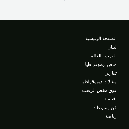
الصفحة الرئيسية
لبنان
العرب والعالم
خاص ديموقراطيا
تقارير
مقالات ديموقراطيا
فوق مقص الرقيب
اقتصاد
فن ومنوعات
رياضة