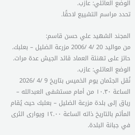
الوضع العائلي: عازب.
تحدد مراسم التشييع لاحقًا.
المجند الشهيد علي حسن قاسم:
من مواليد 20 /4 /2006 مزرعة الضليل – بعلبك.
حائز على تهنئة العماد قائد الجيش عدة مرات.
الوضع العائلي: عازب.
نُقل الجثمان يوم الخميس بتاريخ 9 /4 /2026
الساعة ۱۰.۳۰ من أمام مستشفى العبدالله –
رياق إلى بلدة مزرعة الضليل – بعلبك حيث يُقام
المأتم بالتاريخ ذاته الساعة ۱۲.۰۰ ويوارى الثرى
في جبانة البلدة.