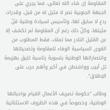
المقاومة إن شاء الله تعالى، فما يجري على
الجبهة الجنوبية نصر لا مثيل له من قبل، وقدرات
ردع لا سابق لها، وتأسيس لسيادة وطنية قلّ
مثيلها، وكلّ ذلك رغم أن المقاومة لم تكشف إلا
عن القليل النادر مما تملك، فقط المطلوب من
القوى السياسية الوفاء للمقاومة وتضحياتها
وانتصاراتها الوطنية بتسوية رئاسية تليق بهزيمة
تل أبيب وواشنطن في أكبر وأهم حرب على
الإطلاق”.
وطالب “حكومة تصريف الأعمال القيام بواجباتها
الوطنية، وخصوصاً في هذه الظروف الاستثنائية