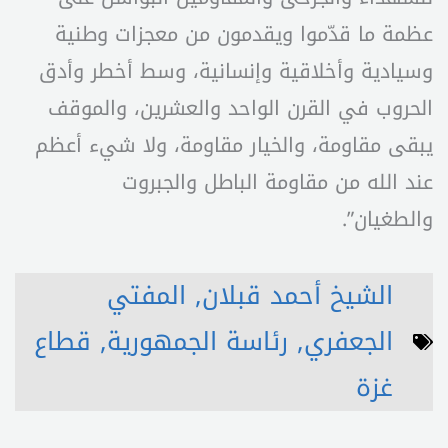
عظمة ما قدّموا ويقدمون من معجزات وطنية
وسيادية وأخلاقية وإنسانية، وسط أخطر وأدق
الحروب في القرن الواحد والعشرين، والموقف
يبقى مقاومة، والخيار مقاومة، ولا شيء أعظم
عند الله من مقاومة الباطل والجبروت
والطغيان”.
الشيخ أحمد قبلان
,
المفتي
الجعفري
,
رئاسة الجمهورية
,
قطاع
غزة