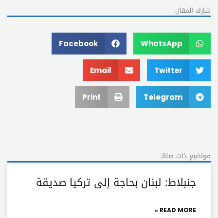
شارك المقال
Facebook
WhatsApp
Email
Twitter
Print
Telegram
مواضيع ذات صلة:
جنبلاط: لبنان بحاجة إلى تركيا صديقة
READ MORE »