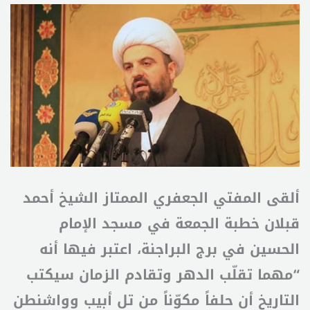
ألقى المفتي الجعفري الممتاز الشيخ أحمد
قبلان خطبة الجمعة في مسجد الإمام
الحسين في برج البراجنة، اعتبر فيها أنه
“مهما تقلّب الدهر وتقادم الزمان سيكتب
التاريخ أن حلفاً مكوّناً من تل أبيب وواشنطن