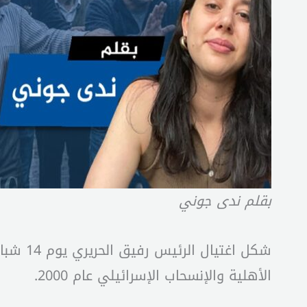
بقلم ندى جوني
الأهلية والإنسحاب الإسرائيلي عام 2000.