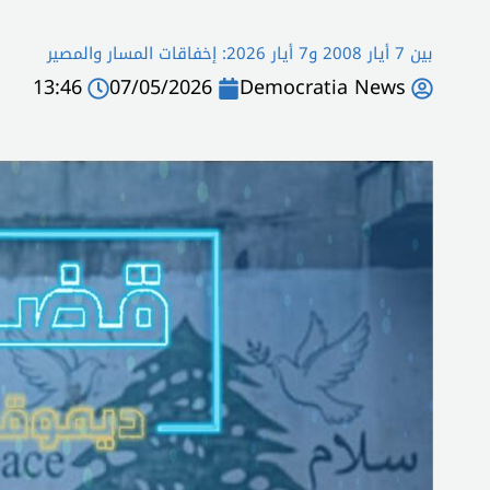
بين 7 أيار 2008 و7 أيار 2026: إخفاقات المسار والمصير
13:46
07/05/2026
Democratia News