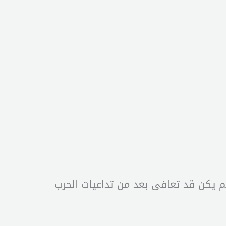
ريخ لبنان الحديث الذي لم يكن قد تعافى بعد من تداعيات الحرب