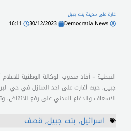
غارة على مدينة بنت جبيل
16:11
30/12/2023
Democratia News
النبطية – أفاد مندوب الوكالة الوطنية للاعلام 
جبيل، حيث أغارت على احد المنازل في حي البرك
الاسعاف والدفاع المدني على رفع الانقاض، و
اسرائيل
,
بنت جبيل
,
قصف