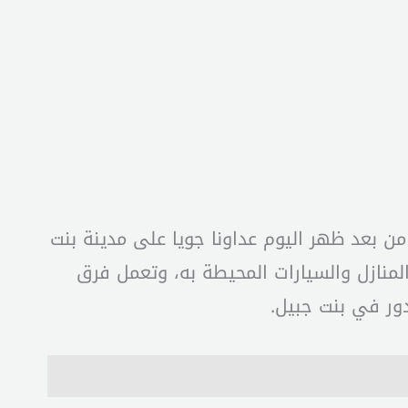
ع من بعد ظهر اليوم عداونا جويا على مدينة بنت
المنازل والسيارات المحيطة به، وتعمل فرق
ور في بنت جبيل.