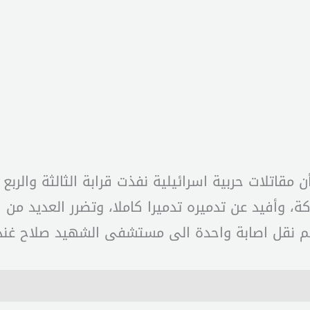
أن مقاتلات حربية اسرائيلية نفذت قرابة الثالثة والرب
ة، وأفيد عن تدميره تدميرا كاملا، وتضرر العديد من 
تم نقل اصابة واحدة الى مستشفى الشهيد صلاح غند