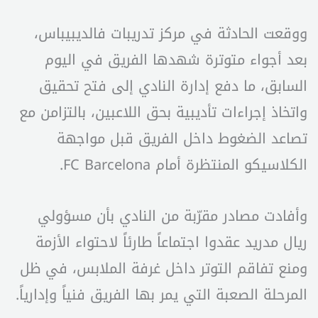
ووقعت الحادثة في مركز تدريبات فالديبيباس،
بعد أجواء متوترة شهدها الفريق في اليوم
السابق، ما دفع إدارة النادي إلى فتح تحقيق
واتخاذ إجراءات تأديبية بحق اللاعبين، بالتزامن مع
تصاعد الضغوط داخل الفريق قبل مواجهة
الكلاسيكو المنتظرة أمام FC Barcelona.
وأفادت مصادر مقرّبة من النادي بأن مسؤولي
ريال مدريد عقدوا اجتماعاً طارئاً لاحتواء الأزمة
ومنع تفاقم التوتر داخل غرفة الملابس، في ظل
المرحلة الصعبة التي يمر بها الفريق فنياً وإدارياً.