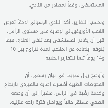
المستشفى، وفقاً لمصادر من النادي.
وبحسب التقارير، أكد النادي الإسباني لاحقاً تعرض
اللاعب الأوروغوياني لإصابة على مستوى الرأس،
قبل أن يغادر المستشفى بعد تلقي العلاج، فيما
يُتوقع ابتعاده عن الملاعب لمدة تتراوح بين 10
و14 يوماً تبعاً للتقارير الطبية.
وأوضح ريال مدريد، في بيان رسمي، أن
الفحوصات الطبية أظهرت إصابة فالفيردي بارتجاج
وكدمة رضّية في الرأس، مشيراً إلى أن وضعه
الصحي مستقر حالياً ويواصل فترة راحة منزلية.