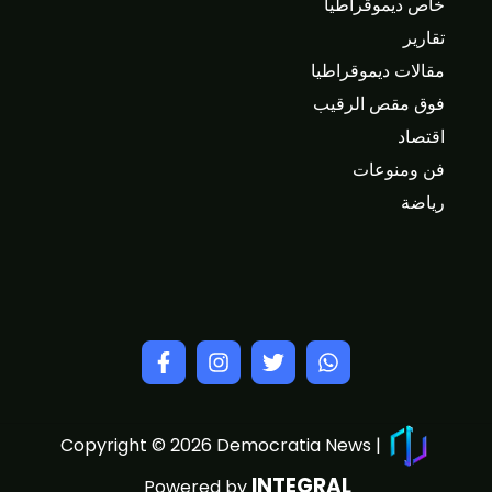
خاص ديموقراطيا
تقارير
مقالات ديموقراطيا
فوق مقص الرقيب
اقتصاد
فن ومنوعات
رياضة
Copyright © 2026 Democratia News |
INTEGRAL
Powered by