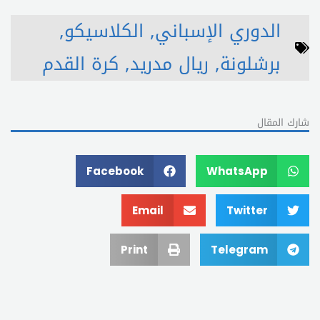
الدوري الإسباني
,
الكلاسيكو
,
برشلونة
,
ريال مدريد
,
كرة القدم
شارك المقال
Facebook
WhatsApp
Email
Twitter
Print
Telegram