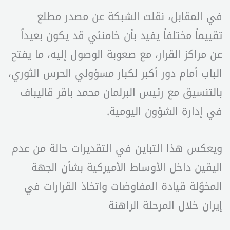
في المقابل، نقلت الشبكة عن مصدر مطلع
تقييماً مختلفاً يفيد بأن خامنئي قد يكون بعيداً
عن مراكز القرار، مع صعوبة الوصول إليه، ما يفتح
الباب أمام دور أكبر لكبار مسؤولي الحرس الثوري،
بالتنسيق مع رئيس البرلمان محمد باقر قاليباف
في إدارة الشؤون اليومية.
ويعكس هذا التباين في التقديرات حالة من عدم
اليقين داخل الأوساط الأميركية بشأن الجهة
المخوّلة قيادة المفاوضات واتخاذ القرارات في
إيران خلال المرحلة الراهنة