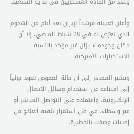
وعدد من القادة العسكريين في بداية التصعيد.
وأُعلن تعيينه مرشداً لإيران بعد أيام من الهجوم
الذي تعرّض له في 28 شباط الماضي، إلا أنّ
مكان وجوده لا يزال غير مؤكد بالنسبة
للاستخبارات الأميركية.
وتشير المصادر إلى أن حالة الغموض تعود جزئياً
إلى امتناعه عن استخدام وسائل الاتصال
الإلكترونية، واعتماده على التواصل المباشر أو
عبر وسطاء، في ظل استمرار تلقيه العلاج من
إصابات وصفت بالخطيرة.