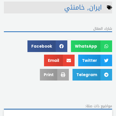
ايران
,
خامنئي
شارك المقال
Facebook
WhatsApp
Email
Twitter
Print
Telegram
مواضيع ذات صلة: