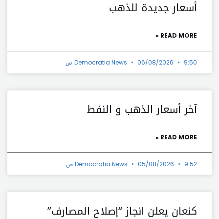
أسعار جديدة للذهب
READ MORE »
9:50 ص
06/08/2026
Democratia News
آخر أسعار الذهب و النفط
READ MORE »
9:52 ص
05/08/2026
Democratia News
كنعان يعلن انجاز “إصلاح المصارف”