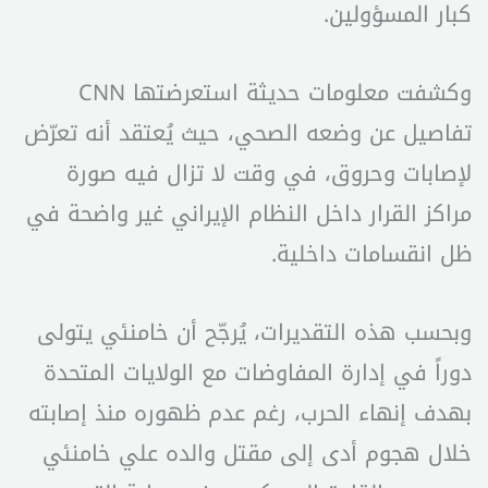
كبار المسؤولين.
وكشفت معلومات حديثة استعرضتها CNN
تفاصيل عن وضعه الصحي، حيث يُعتقد أنه تعرّض
لإصابات وحروق، في وقت لا تزال فيه صورة
مراكز القرار داخل النظام الإيراني غير واضحة في
ظل انقسامات داخلية.
وبحسب هذه التقديرات، يُرجّح أن خامنئي يتولى
دوراً في إدارة المفاوضات مع الولايات المتحدة
بهدف إنهاء الحرب، رغم عدم ظهوره منذ إصابته
خلال هجوم أدى إلى مقتل والده علي خامنئي