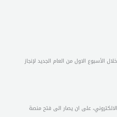
ال الأسبوع الاول من العام الجديد لإنجاز
 مسبق على موقع الهيئة الالكتروني، على ان يصار الى فتح منصة