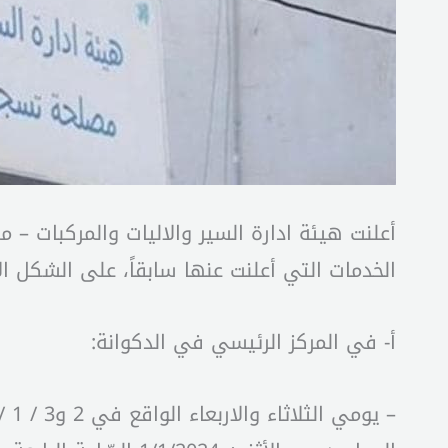
أعلنت هيئة ادارة السير والاليات والمركبات – م
الخدمات التي أعلنت عنها سابقاً، على الشكل ال
أ- في المركز الرئيسي في الدكوانة: