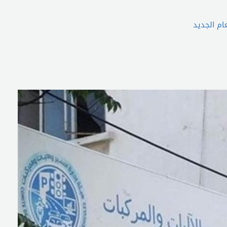
ام الجديد