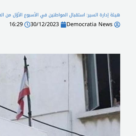
هيئة إدارة السير: استقبال المواطنين في الأسبوع الأوّل من الع
16:29
30/12/2023
Democratia News