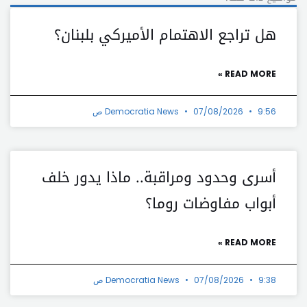
هل تراجع الاهتمام الأميركي بلبنان؟
READ MORE »
9:56 ص
07/08/2026
Democratia News
أسرى وحدود ومراقبة.. ماذا يدور خلف
أبواب مفاوضات روما؟
READ MORE »
9:38 ص
07/08/2026
Democratia News