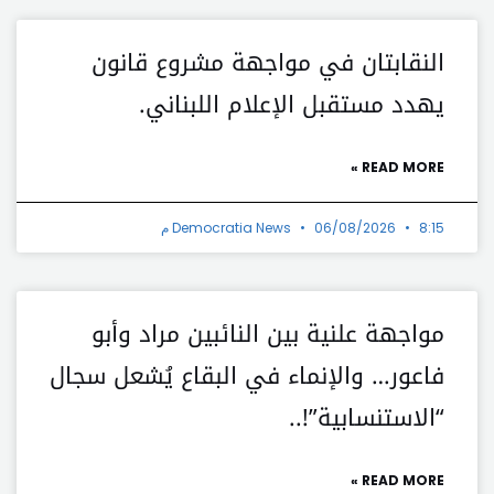
النقابتان في مواجهة مشروع قانون
يهدد مستقبل الإعلام اللبناني.
READ MORE »
8:15 م
06/08/2026
Democratia News
مواجهة علنية بين النائبين مراد وأبو
فاعور… والإنماء في البقاع يُشعل سجال
“الاستنسابية”!..
READ MORE »