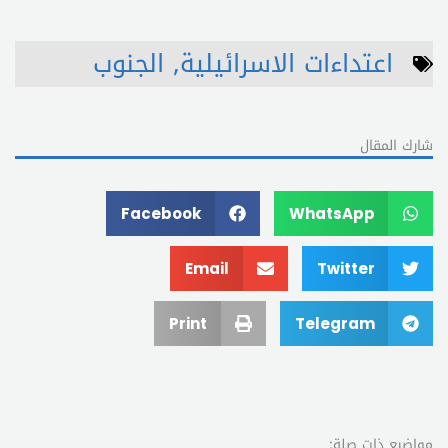
اعتداءات الاسرائيلية
,
الجنوب
شارك المقال
Facebook
WhatsApp
Email
Twitter
Print
Telegram
مواضيع ذات صلة: