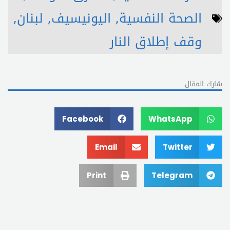
الصحة النفسية
,
اليونيسيف
,
لبنان
,
وقف إطلاق النار
شارك المقال
Facebook
WhatsApp
Email
Twitter
Print
Telegram