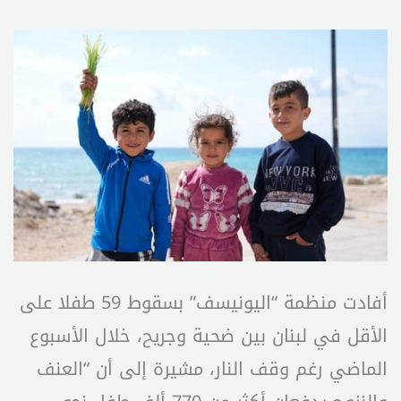
أفادت منظمة “اليونيسف” بسقوط 59 طفلا على
الأقل في لبنان بين ضحية وجريح، خلال الأسبوع
الماضي رغم وقف النار، مشيرة إلى أن “العنف