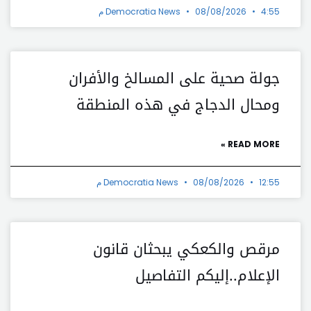
4:55 م
08/08/2026
Democratia News
جولة صحية على المسالخ والأفران
ومحال الدجاج في هذه المنطقة
READ MORE »
12:55 م
08/08/2026
Democratia News
مرقص والكعكي يبحثان قانون
الإعلام..إليكم التفاصيل