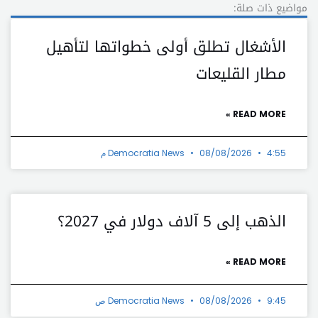
مواضيع ذات صلة:
الأشغال تطلق أولى خطواتها لتأهيل
مطار القليعات
READ MORE »
4:55 م
08/08/2026
Democratia News
الذهب إلى 5 آلاف دولار في 2027؟
READ MORE »
9:45 ص
08/08/2026
Democratia News