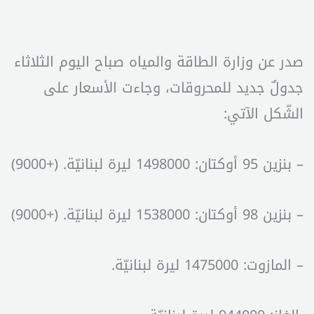
صدر عن وزارة الطاقة والمياه صباح اليوم الثلاثاء
جدولٌ جديد للمحروقات، وجاءت الأسعار على
الشّكل الآتي:
– بنزين 95 أوكتان: 1498000 ليرة لبنانيّة. (+9000)
– بنزين 98 أوكتان: 1538000 ليرة لبنانيّة. (+9000)
– المازوت: 1475000 ليرة لبنانيّة.