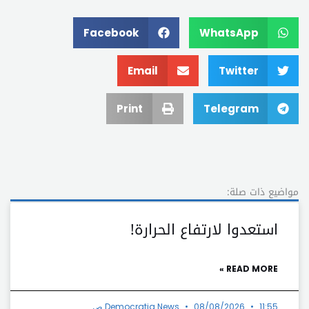
Facebook
WhatsApp
Email
Twitter
Print
Telegram
مواضيع ذات صلة:
استعدوا لارتفاع الحرارة!
READ MORE »
11:55 ص
08/08/2026
Democratia News