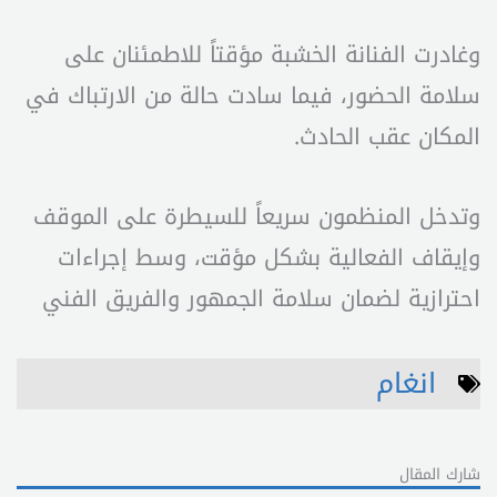
وغادرت الفنانة الخشبة مؤقتاً للاطمئنان على
سلامة الحضور، فيما سادت حالة من الارتباك في
المكان عقب الحادث.
وتدخل المنظمون سريعاً للسيطرة على الموقف
وإيقاف الفعالية بشكل مؤقت، وسط إجراءات
احترازية لضمان سلامة الجمهور والفريق الفني
انغام
شارك المقال