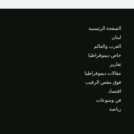
الصفحة الرئيسية
لبنان
العرب والعالم
خاص ديموقراطيا
تقارير
مقالات ديموقراطيا
فوق مقص الرقيب
اقتصاد
فن ومنوعات
رياضة