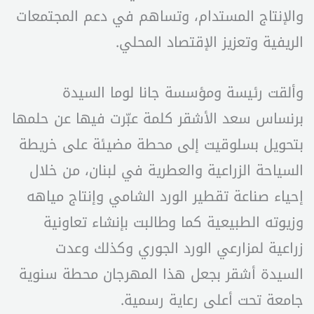
والإنتاج المستدام، وتساهم في دعم المجتمعات
الريفية وتعزيز الإقتصاد المحلي.
وألقت رئيسة ومؤسسة جانا لوما السيدة
برنساس سعد الأشقر كلمة عبّرت فيها عن حلمها
بتحويل بسلوقيت إلى محطة مضيئة على خريطة
السياحة الزراعية والعطرية في لبنان، من خلال
إحياء صناعة تقطير الورد الشامي وإنتاج مياهه
وزيوته الطبيعية كما وطالبت بإنشاء تعاونية
زراعية لمزارعي الورد الجوري وكذلك وعدت
السيدة أشقر بجعل هذا المهرجان محطة سنوية
جامعة تحت أعلى رعاية رسمية.