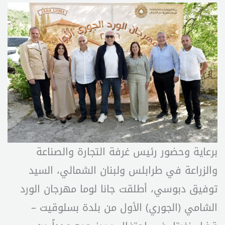
برعاية وحضور رئيس غرفة التجارة والصناعة
والزراعة في طرابلس ولبنان الشمالي، السيد
توفيق دبوسي، أطلقت جانا لوما مهرجان الورد
الشامي (الجوري) الأول من بلدة بسلوقيت –