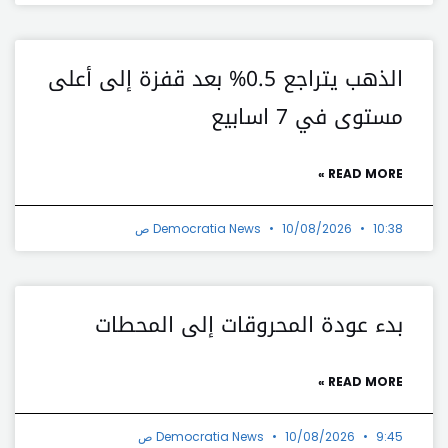
الذهب يتراجع 0.5% بعد قفزة إلى أعلى
مستوى في 7 اسابيع
READ MORE »
10:38 ص
10/08/2026
Democratia News
بدء عودة المحروقات إلى المحطات
READ MORE »
9:45 ص
10/08/2026
Democratia News