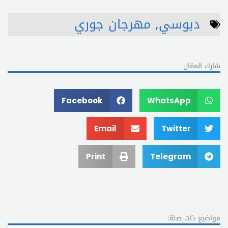
دبوسي
,
مهرجان جوري
شارك المقال
Facebook
WhatsApp
Email
Twitter
Print
Telegram
مواضيع ذات صلة: