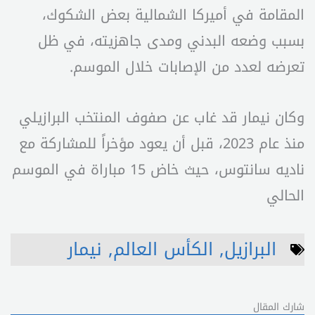
المقامة في أميركا الشمالية بعض الشكوك،
بسبب وضعه البدني ومدى جاهزيته، في ظل
تعرضه لعدد من الإصابات خلال الموسم.
وكان نيمار قد غاب عن صفوف المنتخب البرازيلي
منذ عام 2023، قبل أن يعود مؤخراً للمشاركة مع
ناديه سانتوس، حيث خاض 15 مباراة في الموسم
الحالي
البرازيل
,
الكأس العالم
,
نيمار
شارك المقال