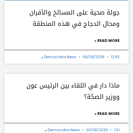
جولة صحية على المسالخ والأفران
ومحال الدجاج في هذه المنطقة
READ MORE »
12:55 م
08/08/2026
Democratia News
ماذا دار في اللقاء بين الرئيس عون
ووزير الصحّة؟
READ MORE »
1:51 م
03/08/2026
Democratia News