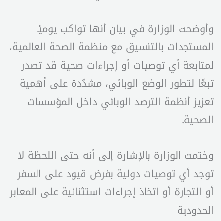
وأوضحت الوزارة في بيان أنها تواكب يوميًا
المستجدات بالتنسيق مع منظمة الصحة العالمية،
لمتابعة أي توصيات أو إجراءات صحية قد تصدر
تبعًا لتطور الوضع الوبائي، مشدّدة على أهمية
تعزيز أنظمة الترصد الوبائي داخل المؤسسات
الصحية.
وختمت الوزارة بالإشارة إلى أنه حتى اللحظة لا
توجد أي توصيات دولية بفرض قيود على السفر
أو التجارة أو اتخاذ إجراءات استثنائية على المعابر
الحدودية