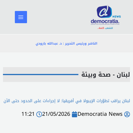
خطي
لى
لمحتوى
الناشر ورئيس التحرير : د. عبدالله بارودي
لبنان - صحة وبيئة
لبنان يراقب تطوّرات الإيبولا في أفريقيا: لا إجراءات على الحدود حتى الآن
11:21
21/05/2026
Democratia News