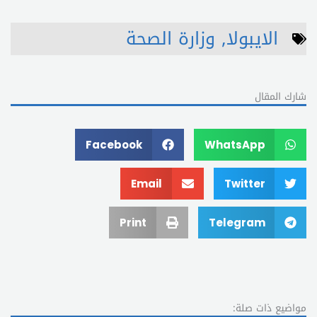
الايبولا
,
وزارة الصحة
شارك المقال
Facebook
WhatsApp
Email
Twitter
Print
Telegram
مواضيع ذات صلة: