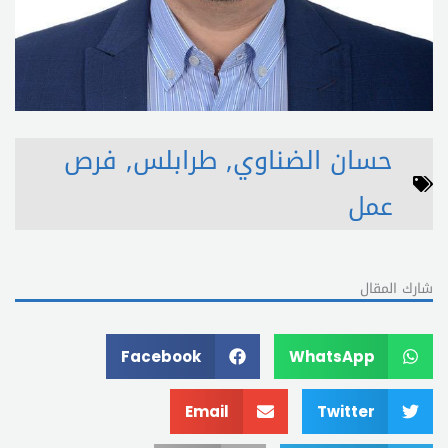
حسان الضناوي
,
طرابلس
,
فرص
عمل
شارك المقال
Facebook
WhatsApp
Email
Twitter