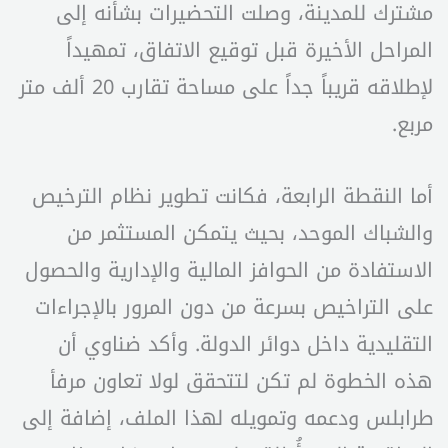
مشترك للمدينة، وصلت التحضيرات بشأنه إلى
المراحل الأخيرة قبل توقيع الاتفاق، تمهيداً
لإطلاقه قريباً جداً على مساحة تقارب 20 ألف متر
مربع.
أما النقطة الرابعة، فكانت تطوير نظام الترخيص
والشباك الموحد، بحيث يتمكن المستثمر من
الاستفادة من الحوافز المالية والإدارية والحصول
على التراخيص بسرعة من دون المرور بالإجراءات
التقليدية داخل دوائر الدولة. وأكد ضناوي أن
هذه الخطوة لم تكن لتتحقق لولا تعاون مرفأ
طرابلس ودعمه وتمويله لهذا الملف، إضافة إلى