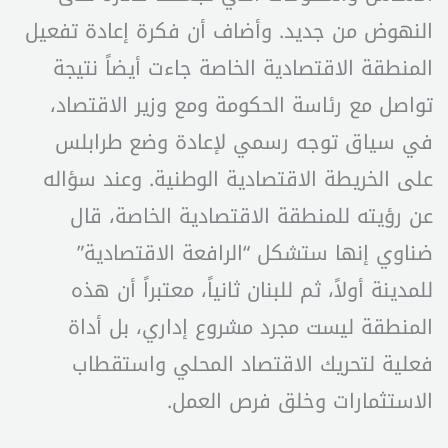
النهوض من جديد. وأضاف أن فكرة إعادة تفعيل
المنطقة الاقتصادية الخاصة جاءت أيضاً نتيجة
تواصل مع رئاسة الحكومة ومع وزير الاقتصاد،
في سياق توجه رسمي لإعادة وضع طرابلس
على الخريطة الاقتصادية الوطنية. وعند سؤاله
عن رؤيته للمنطقة الاقتصادية الخاصة، قال
ضناوي إنها ستشكل “الرافعة الاقتصادية”
للمدينة أولاً، ثم للبنان ثانياً، معتبراً أن هذه
المنطقة ليست مجرد مشروع إداري، بل أداة
فعلية لتحريك الاقتصاد المحلي واستقطاب
الاستثمارات وخلق فرص العمل.