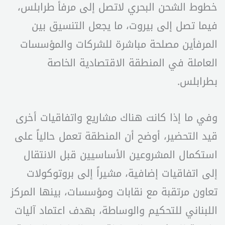
خطوط الشحن البحري لاتصل إلى مرفأ طرابلس،
فيما تصل إلى بيروت، ما يجعل التنسيق بين
المرفأين مصلحة مباشرة للشركات والمؤسسات
العاملة في المنطقة الاقتصادية الخاصة
بطرابلس.
وفي ما إذا كانت هناك مشاريع واتفاقيات أخرى
قيد التحضير، أوضح أن المنطقة تعمل حالياً على
استكمال المشروعين الأساسيين قبل الانتقال
إلى اتفاقيات إضافية، مشيراً إلى بروتوكولات
تعاون مرتقبة مع نقابات ومؤسسات، بينها المركز
اللبناني للتحكيم والوساطة، بهدف اعتماد آليات