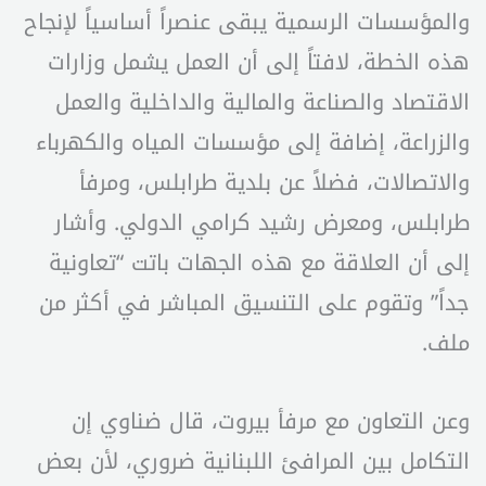
والمؤسسات الرسمية يبقى عنصراً أساسياً لإنجاح
هذه الخطة، لافتاً إلى أن العمل يشمل وزارات
الاقتصاد والصناعة والمالية والداخلية والعمل
والزراعة، إضافة إلى مؤسسات المياه والكهرباء
والاتصالات، فضلاً عن بلدية طرابلس، ومرفأ
طرابلس، ومعرض رشيد كرامي الدولي. وأشار
إلى أن العلاقة مع هذه الجهات باتت “تعاونية
جداً” وتقوم على التنسيق المباشر في أكثر من
ملف.
وعن التعاون مع مرفأ بيروت، قال ضناوي إن
التكامل بين المرافئ اللبنانية ضروري، لأن بعض