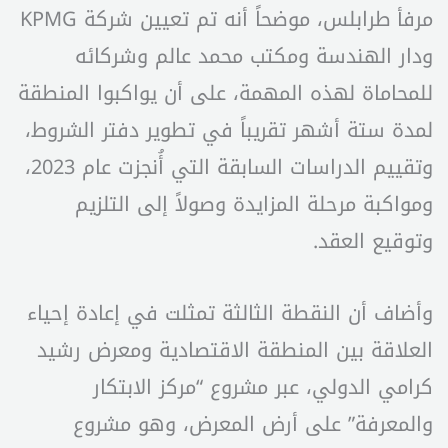
مرفأ طرابلس، موضحاً أنه تم تعيين شركة KPMG
ودار الهندسة ومكتب محمد عالم وشركائه
للمحاماة لهذه المهمة، على أن يواكبوا المنطقة
لمدة ستة أشهر تقريباً في تطوير دفتر الشروط،
وتقييم الدراسات السابقة التي أُنجزت عام 2023،
ومواكبة مرحلة المزايدة وصولاً إلى التلزيم
وتوقيع العقد.
وأضاف أن النقطة الثالثة تمثلت في إعادة إحياء
العلاقة بين المنطقة الاقتصادية ومعرض رشيد
كرامي الدولي، عبر مشروع “مركز الابتكار
والمعرفة” على أرض المعرض، وهو مشروع