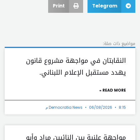
Print
Telegram
مواضيع ذات صلة:
النقابتان في مواجهة مشروع قانون
يهدد مستقبل الإعلام اللبناني.
READ MORE »
8:15 م
06/08/2026
Democratia News
مواجهة علنية بين النائبين مراد وأبو