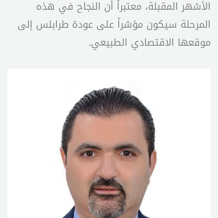
الأشهر المقبلة، معتبراً أن النجاح في هذه
المرحلة سيكون مؤشراً على عودة طرابلس إلى
موقعها الاقتصادي الطبيعي.