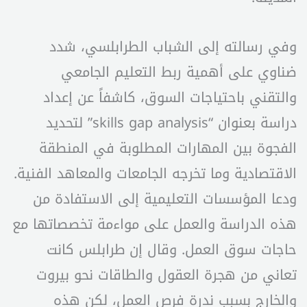
وفي رسالته إلى الشباب الطرابلسي، شدد
ضناوي على أهمية ربط التعليم الجامعي
والتقني باحتياجات السوق، كاشفاً عن إعداد
دراسة بعنوان “skills gap analysis” لتحديد
الفجوة بين المهارات المطلوبة في المنطقة
الاقتصادية وما تخرجه الجامعات والمعاهد الفنية.
ودعا المؤسسات التعليمية إلى الاستفادة من
هذه الدراسة والعمل على مواءمة تخصصاتها مع
حاجات سوق العمل. وقال إن طرابلس كانت
تعاني من هجرة العقول والطاقات نحو بيروت
والخارج بسبب ندرة فرص العمل، لكن هذه