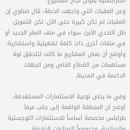
الطرابلسية بفرص نجاح المشروع.
وعن العقبات التي واجهت الخطة، قال ضناوي إن
العقبات لم تكن كبيرة حتى الآن، لكن التمويل
ظل التحدي الأبرز، سواء في ملف المقر الجديد أو
في ملفات أخرى ذات كلفة تشغيلية واستشارية.
وأوضح أن بعض المشاريع ما كانت لتتحقق لولا
مساهمات من القطاع الخاص ومن الجهات
الداعمة في المدينة.
وفي ما يخص نوعية الاستثمارات المستهدفة،
أوضح أن المنطقة الواقعة إلى جانب مرفأ
طرابلس مخصصة أساساً للاستثمارات اللوجستية
والصناعية، وخصوصاً الصناعات الخفيفة