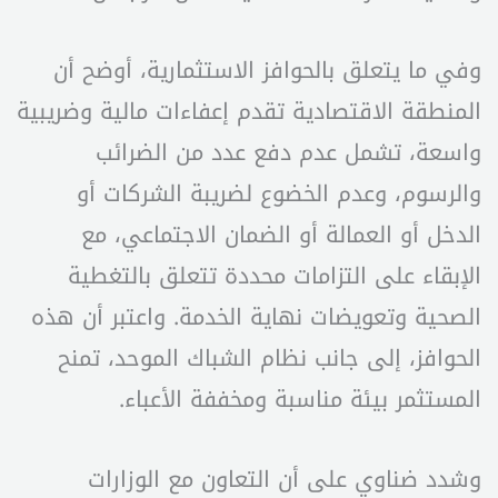
وفي ما يتعلق بالحوافز الاستثمارية، أوضح أن
المنطقة الاقتصادية تقدم إعفاءات مالية وضريبية
واسعة، تشمل عدم دفع عدد من الضرائب
والرسوم، وعدم الخضوع لضريبة الشركات أو
الدخل أو العمالة أو الضمان الاجتماعي، مع
الإبقاء على التزامات محددة تتعلق بالتغطية
الصحية وتعويضات نهاية الخدمة. واعتبر أن هذه
الحوافز، إلى جانب نظام الشباك الموحد، تمنح
المستثمر بيئة مناسبة ومخففة الأعباء.
وشدد ضناوي على أن التعاون مع الوزارات