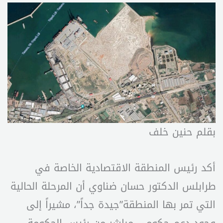
بقلم حنين خلف
أكد رئيس المنطقة الاقتصادية الخاصة في
طرابلس الدكتور حسان ضناوي أن المرحلة الحالية
التي تمر بها المنطقة”جيدة جداً”، مشيراً إلى