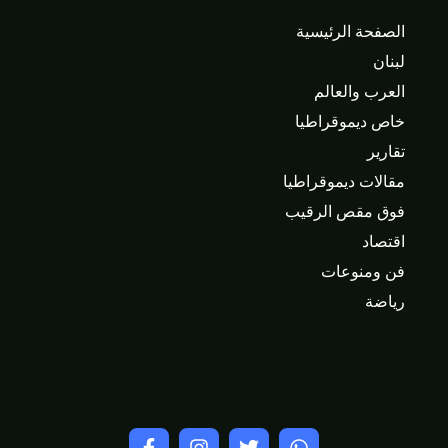
الصفحة الرئيسية
لبنان
العرب والعالم
خاص ديموقراطيا
تقارير
مقالات ديموقراطيا
فوق مقص الرقيب
اقتصاد
فن ومنوعات
رياضة