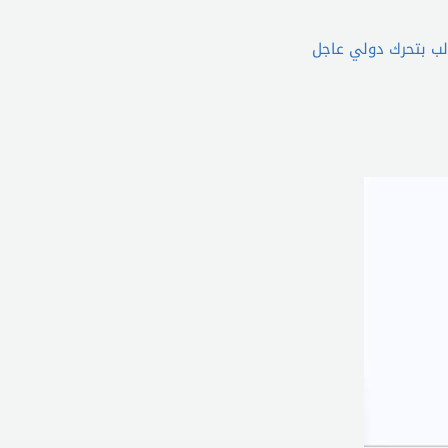
لب بتحرك دولي عاجل