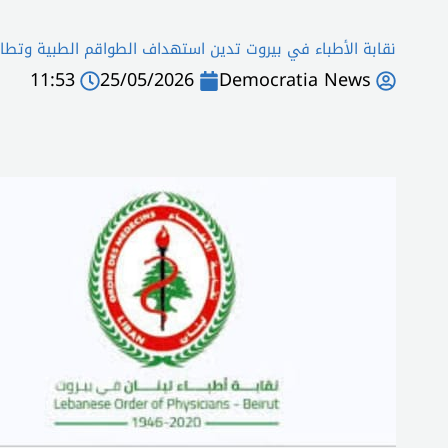
نقابة الأطباء في بيروت تدين استهداف الطواقم الطبية وتطا
11:53
25/05/2026
Democratia News