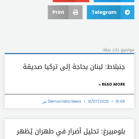
Print
Telegram
مواضيع ذات صلة:
جنبلاط: لبنان بحاجة إلى تركيا صديقة
READ MORE »
10:06 ص
31/07/2026
Democratia News
بلومبيرغ: تحليل أضرار في طهران يُظهر