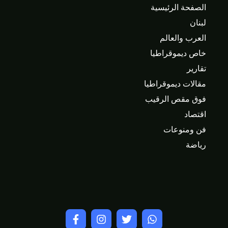
الصفحة الرئيسية
لبنان
العرب والعالم
خاص ديموقراطيا
تقارير
مقالات ديموقراطيا
فوق مقص الرقيب
اقتصاد
فن ومنوعات
رياضة