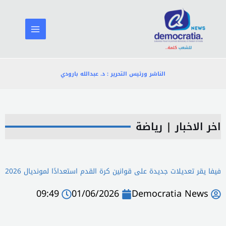
خطي
لى
لمحتوى
الناشر ورئيس التحرير : د. عبدالله بارودي
اخر الاخبار
|
رياضة
فيفا يقر تعديلات جديدة على قوانين كرة القدم استعدادًا لمونديال 2026
09:49
01/06/2026
Democratia News