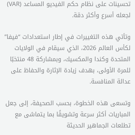
تحسينات على نظام حكم الفيديو المساعد (VAR)
لجعله أسرع وأكثر دقة.
وتأتي هذه التغييرات في إطار استعدادات “فيفا”
لكأس العالم 2026، الذي سيقام في الولايات
المتحدة وكندا والمكسيك، وبمشاركة 48 منتخبًا
للمرة الأولى، بهدف زيادة الإثارة والحفاظ على
عدالة المنافسة.
وتسعى هذه الخطوة، بحسب الصحيفة، إلى جعل
المباريات أكثر سرعة وتشويقًا بما يتماشى مع
تطلعات الجماهير الحديثة