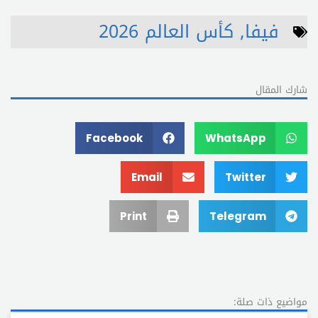
فيفا
,
كأس العالم 2026
شارك المقال
Facebook
WhatsApp
Email
Twitter
Print
Telegram
مواضيع ذات صلة: