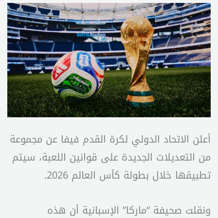
أعلن الاتحاد الدولي لكرة القدم فيفا عن مجموعة
من التعديلات الجديدة على قوانين اللعبة، سيتم
تطبيقها خلال بطولة كأس العالم 2026.
ونقلت صحيفة “ماركا” الإسبانية أن هذه