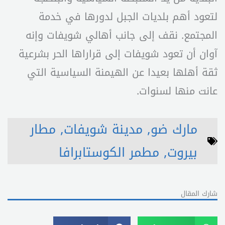
لتعود أهم بلديات الجبل لدورها في خدمة
المجتمع. نقف إلى جانب أهالي شويفات وإنه
آوان أن تعود شويفات إلى قراراها الحر بشرعية
ثقة أهلها بعيدا عن الهيمنة السياسية التي
عانت منها لسنوات.
مارك ضو
,
مدينة شويفات
,
مطار
بيروت
,
مطمر الكوستابرافا
شارك المقال