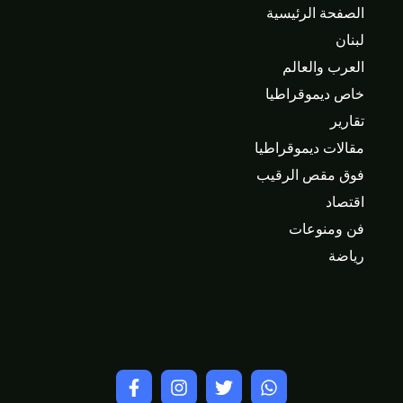
الصفحة الرئيسية
لبنان
العرب والعالم
خاص ديموقراطيا
تقارير
مقالات ديموقراطيا
فوق مقص الرقيب
اقتصاد
فن ومنوعات
رياضة