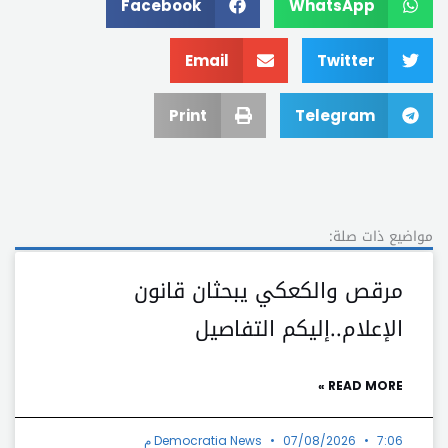
Facebook
WhatsApp
Email
Twitter
Print
Telegram
مواضيع ذات صلة:
مرقص والكعكي يبحثان قانون
الإعلام..إليكم التفاصيل
READ MORE »
7:06 م
07/08/2026
Democratia News