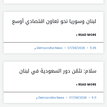
لبنان وسوريا نحو تعاون اقتصادي أوسع
READ MORE »
5:35 م
07/08/2026
Democratia News
سلام: نثمّن دور السعودية في لبنان
READ MORE »
5:11 م
07/08/2026
Democratia News