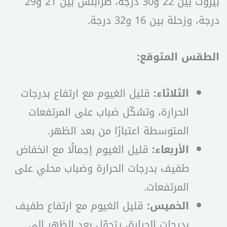
بيروت بين 22 و30 درجة، طرابلس بين 21 و29
درجة، وزحلة بين 16 و32 درجة.
الطقس المتوقع:
الثلاثاء:
قليل الغيوم مع ارتفاع بدرجات
الحرارة، وتشكّل ضباب على المرتفعات
المتوسطة اعتبارًا من بعد الظهر.
الأربعاء:
قليل الغيوم إجمالًا مع انخفاض
طفيف بدرجات الحرارة وضباب محلي على
المرتفعات.
الخميس:
قليل الغيوم مع ارتفاع طفيف
بدرجات الحرارة، يتحوّل بعد الظهر إلى