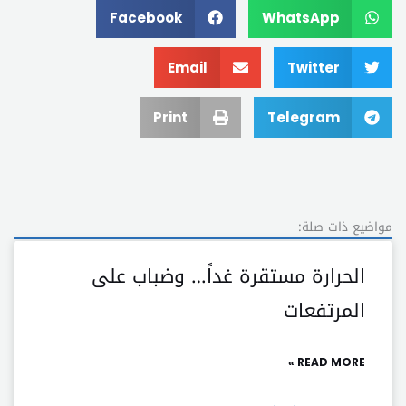
Facebook
WhatsApp
Email
Twitter
Print
Telegram
مواضيع ذات صلة:
الحرارة مستقرة غداً… وضباب على
المرتفعات
READ MORE »