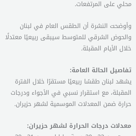
محلي على المرتفعات.
وأوضحت النشرة أن الطقس العام في لبنان
والحوض الشرقي للمتوسط سيبقى ربيعيًا معتدلًا
خلال الأيام المقبلة.
تفاصيل الحالة العامة:
يشهد لبنان طقسًا ربيعيًا مستقرًا خلال الفترة
المقبلة، مع استقرار نسبي في الأجواء ودرجات
حرارة ضمن المعدلات الموسمية لشهر حزيران.
معدلات درجات الحرارة لشهر حزيران: