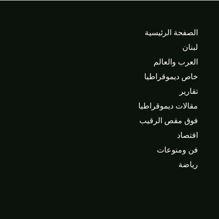
الصفحة الرئيسية
لبنان
العرب والعالم
خاص ديموقراطيا
تقارير
مقالات ديموقراطيا
فوق مقص الرقيب
اقتصاد
فن ومنوعات
رياضة