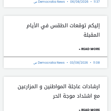
11:37 ص
06/08/2026
Democratia News
إليكم توقعات الطقس في الأيام
المقبلة
READ MORE »
11:08 ص
03/08/2026
Democratia News
ارشادات عاجلة المواطنين و المزارعين
مع اشتداد موجة الحر
READ MORE »