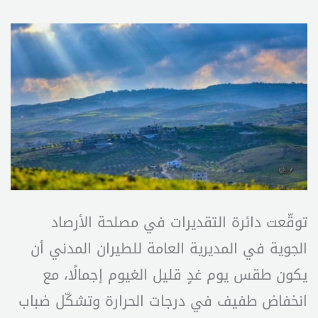
توقّعت دائرة التقديرات في مصلحة الأرصاد
الجوية في المديرية العامة للطيران المدني أن
يكون طقس يوم غدٍ قليل الغيوم إجمالًا، مع
انخفاض طفيف في درجات الحرارة وتشكّل ضباب