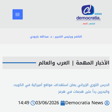
خطي
لى
لمحتوى
الناشر ورئيس التحرير : د. عبدالله بارودي
الأخبار المهمة
|
العرب والعالم
الحرس الثوري الإيراني يعلن استهداف مواقع أميركية في الكويت
والبحرين رداً على هجمات في هرمز
14:49
03/06/2026
Democratia News