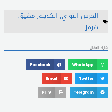
الحرس الثوري
,
الكويت
,
مضيق
هرمز
شارك المقال
Facebook
WhatsApp
Email
Twitter
Print
Telegram