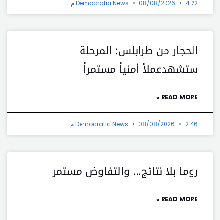
4:22 م
08/08/2026
Democratia News
الحجار من طرابلس: المرحلة
ستشهدعملاً أمنياً مستمراً
READ MORE »
2:46 م
08/08/2026
Democratia News
روما بلا نتائج… والتفاوض مستمر
READ MORE »