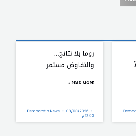
روما بلا نتائج…
والتفاوض مستمر
READ MORE »
Democratia News
08/08/2026
Democ
12:00 م
Next