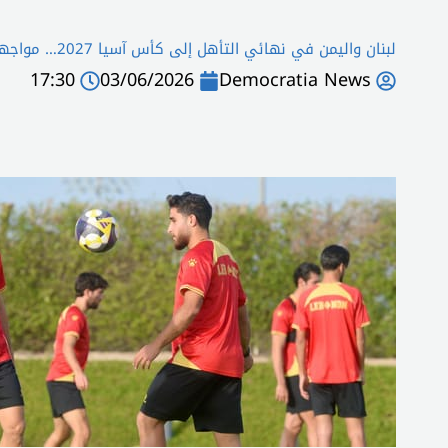
لبنان واليمن في نهائي التأهل إلى كأس آسيا 2027… مواجهة الحسم في الدوحة
17:30
03/06/2026
Democratia News