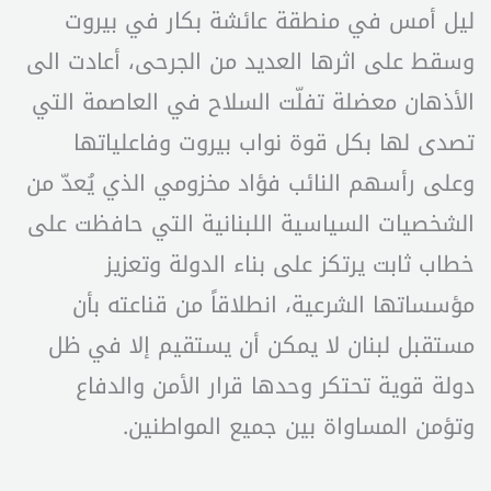
ليل أمس في منطقة عائشة بكار في بيروت
وسقط على اثرها العديد من الجرحى، أعادت الى
الأذهان معضلة تفلّت السلاح في العاصمة التي
تصدى لها بكل قوة نواب بيروت وفاعلياتها
وعلى رأسهم النائب فؤاد مخزومي الذي يُعدّ من
الشخصيات السياسية اللبنانية التي حافظت على
خطاب ثابت يرتكز على بناء الدولة وتعزيز
مؤسساتها الشرعية، انطلاقاً من قناعته بأن
مستقبل لبنان لا يمكن أن يستقيم إلا في ظل
دولة قوية تحتكر وحدها قرار الأمن والدفاع
وتؤمن المساواة بين جميع المواطنين.