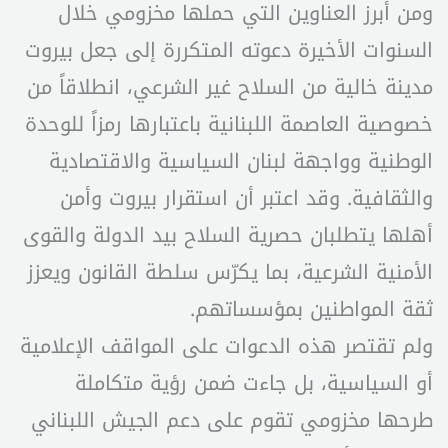
ومن أبرز العناوين التي حملها مخزومي خلال
السنوات الأخيرة دعوته المتكررة إلى جعل بيروت
مدينة خالية من السلاح غير الشرعي، انطلاقاً من
خصوصية العاصمة اللبنانية باعتبارها رمزاً للوحدة
الوطنية وواجهة لبنان السياسية والاقتصادية
والثقافية. وقد اعتبر أن استقرار بيروت وأمن
أهلها يتطلبان حصرية السلاح بيد الدولة والقوى
الأمنية الشرعية، بما يكرّس سلطة القانون ويعزز
ثقة المواطنين بمؤسساتهم.
ولم تقتصر هذه الدعوات على المواقف الإعلامية
أو السياسية، بل جاءت ضمن رؤية متكاملة
طرحها مخزومي تقوم على دعم الجيش اللبناني