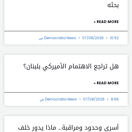
بحثه
READ MORE »
10:52 ص
07/08/2026
Democratia News
هل تراجع الاهتمام الأميركي بلبنان؟
READ MORE »
9:56 ص
07/08/2026
Democratia News
أسرى وحدود ومراقبة.. ماذا يدور خلف