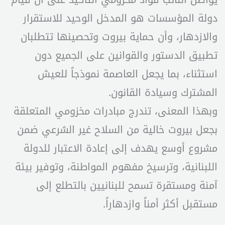
دولة المؤسسات هو المدخل الوحيد للاستقرار
والازدهار، وأن حماية بيروت وتحصينها تتطلبان
تطبيق الدستور والقوانين على الجميع دون
استثناء، بما يجعل العاصمة نموذجاً للعيش
المشترك وسيادة القانون.
وبهذا المعنى، تندرج مبادرات مخزومي المتعلقة
بجعل بيروت خالية من السلاح غير الشرعي ضمن
مشروع أوسع يهدف إلى إعادة الاعتبار للدولة
اللبنانية، وترسيخ مفهوم المواطنة، وتوفير بيئة
آمنة ومستقرة تسمح للبنانيين بالتطلع إلى
مستقبل أكثر أمناً وازدهاراً.