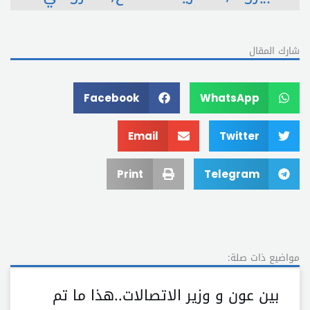
شارك المقال
Facebook
WhatsApp
Email
Twitter
Print
Telegram
مواضيع ذات صلة:
بين عون و وزير الاتصالات..هذا ما تم