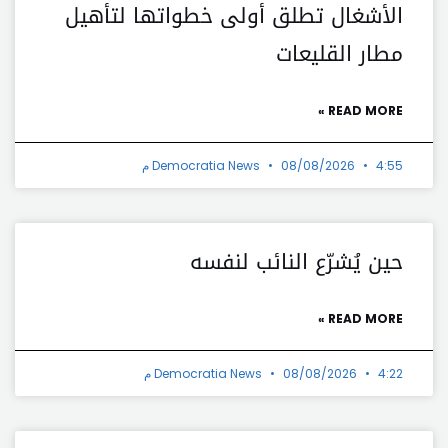
الأشغال تطلق أولى خطواتها لتأهيل
مطار القليعات
READ MORE »
4:55 م
08/08/2026
Democratia News
حين يُشرّع النائب لنفسه
READ MORE »
4:22 م
08/08/2026
Democratia News