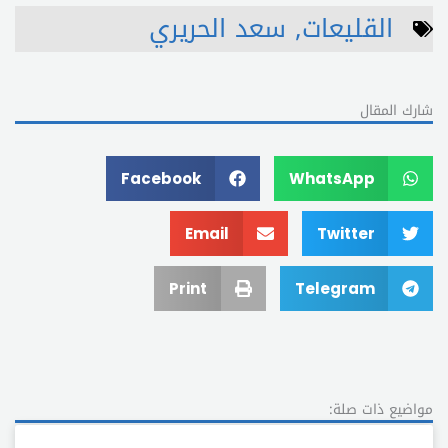
القليعات
,
سعد الحريري
شارك المقال
Facebook
WhatsApp
Email
Twitter
Print
Telegram
مواضيع ذات صلة: