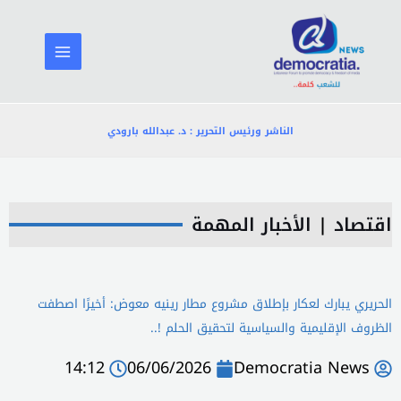
خطي
لى
لمحتوى
الناشر ورئيس التحرير : د. عبدالله بارودي
اقتصاد
|
الأخبار المهمة
الحريري يبارك لعكار بإطلاق مشروع مطار رينيه معوض: أخيرًا اصطفت
الظروف الإقليمية والسياسية لتحقيق الحلم !..
14:12
06/06/2026
Democratia News