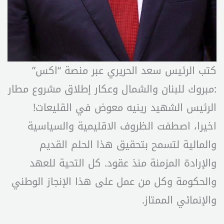
كتب الرئيس سعد الحريري عبر منصة “اكس”
:مبروك للبنان والشمال وعكار إطلاق مشروع مطار
الرئيس الشهيد رينيه معوض في القليعات!
اخيرا، اصطفت الظروف الاقليمية والسياسية
والمالية لتسمح بتحقيق هذا الحلم القديم
والإرادة المزمنة منذ عقود. كل التحية للعهد
والحكومة وكل من عمل على هذا الإنجاز الوطني
والإنمائي الممتاز.