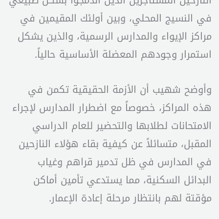
في النسيج المحلي، وبين أولئك المقيمين في
مراكز الإيواء والمدارس الرسمية، والذين يشكل
استمرار وجودهم المعضلة الأساسية حالياً.
وأوضح شهيب أن الأزمة الحقيقية تكمن في
هذه المراكز، خصوصاً مع اضطرار المدارس لإجراء
الامتحانات لطلابها والتحضير للعام الدراسي
المقبل، متسائلاً عن كيفية بقاء هؤلاء النازحين
في المدارس في ظل تدمير قراهم وغياب
البدائل السكنية، مما يستدعي تأمين أماكن
مؤقتة لهم بانتظار مرحلة إعادة الإعمار.