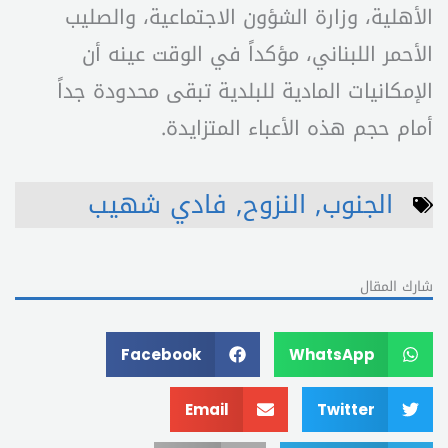
الأهلية، وزارة الشؤون الاجتماعية، والصليب
الأحمر اللبناني، مؤكداً في الوقت عينه أن
الإمكانيات المادية للبلدية تبقى محدودة جداً
أمام حجم هذه الأعباء المتزايدة.
الجنوب
,
النزوح
,
فادي شهيب
شارك المقال
Facebook
WhatsApp
Email
Twitter