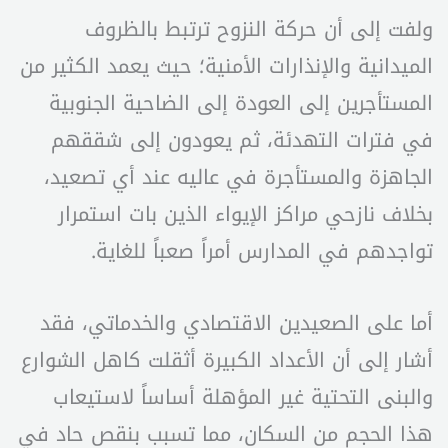
ولفت إلى أن حركة النزوح ترتبط بالظروف
الميدانية والإنذارات الأمنية؛ حيث يعمد الكثير من
المستأجرين إلى العودة إلى الضاحية الجنوبية
في فترات التهدئة، ثم يعودون إلى شققهم
الجاهزة والمستأجرة في عاليه عند أي تصعيد،
بخلاف نازحي مراكز الإيواء الذين بات استمرار
تواجدهم في المدارس أمراً صعباً للغاية.
أما على الصعيدين الاقتصادي والخدماتي، فقد
أشار إلى أن الأعداد الكبيرة أثقلت كاهل الشوارع
والبنى التحتية غير المؤهلة أساساً لاستيعاب
هذا الحجم من السكان، مما تسبب بنقص حاد في