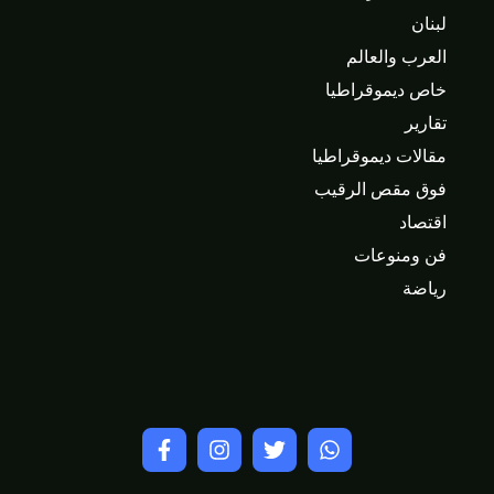
لبنان
العرب والعالم
خاص ديموقراطيا
تقارير
مقالات ديموقراطيا
فوق مقص الرقيب
اقتصاد
فن ومنوعات
رياضة