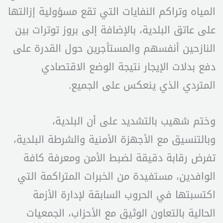
المياه وتراكم النفايات التي تقع مسؤولية إزالتها
على عاتق البلدية، بالإضافة إلى بروز توترات بين
النازحين أنفسهم والمستأجرين حول القدرة على
دفع بدلات الإيجار نتيجة الوضع الاقتصادي
المتردي الذي ينعكس على الجميع.
وختم شهيب بالتشديد على أن البلدية،
وبالتنسيق مع الأجهزة الأمنية والشرطة البلدية،
تفرض رقابة دقيقة لضبط الأمن ومعرفة كافة
الوافدين، مستفيدة من الخبرات المتراكمة التي
اكتسبتها في الحروب السابقة لإدارة الأزمة
الحالية بالتعاون الوثيق مع الأحزاب، الجمعيات