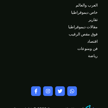
العرب والعالم
خاص ديموقراطيا
تقارير
مقالات ديموقراطيا
فوق مقص الرقيب
اقتصاد
فن ومنوعات
رياضة