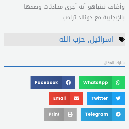
وأضاف نتنياهو أنه أجرى محادثات وصفها
بالإيجابية مع دونالد ترامب
اسرائيل
,
حزب الله
شارك المقال
Facebook
WhatsApp
Email
Twitter
Print
Telegram