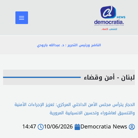
خطي
لى
لمحتوى
الناشر ورئيس التحرير : د. عبدالله بارودي
لبنان - أمن وقضاء
الحجار يترأس مجلس الأمن الداخلي المركزي: تعزيز الإجراءات الأمنية
والتنسيق لعاشوراء وتحسين الانسيابية المرورية
14:47
10/06/2026
Democratia News