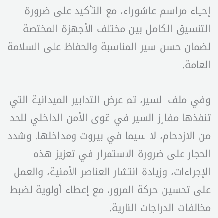
إحياء مراسم عاشوراء، مع التأكيد على ضرورة
التنسيق الكامل بين مختلف الأجهزة المختصة
لضمان حسن سير المناسبة والحفاظ على السلامة
العامة.
وفي ملف السير، تم عرض التدابير الميدانية التي
تنفذها مفارز السير في قوى الأمن الداخلي للحد
من الازدحام، لا سيما في بيروت ومداخلها. وشدد
الحجار على ضرورة الاستمرار في تعزيز هذه
الإجراءات، وزيادة انتشار العناصر الأمنية، والعمل
على تحسين حركة المرور، مع إعطاء أولوية لضبط
مخالفات الدراجات النارية.