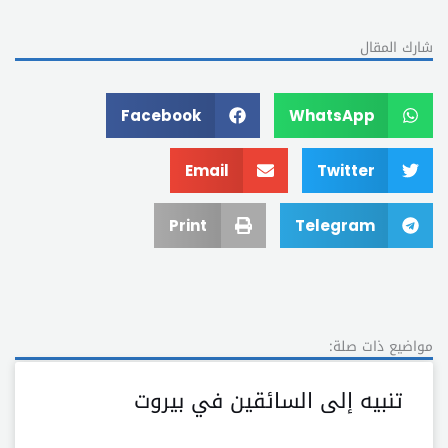
شارك المقال
Facebook
WhatsApp
Email
Twitter
Print
Telegram
مواضيع ذات صلة:
تنبيه إلى السائقين في بيروت