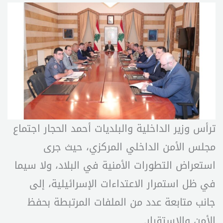
ترأس وزير الداخلية والبلديات أحمد الحجار اجتماع
مجلس الأمن الداخلي المركزي، حيث جرى
استعراض التطورات الأمنية في البلاد، ولا سيما
في ظل استمرار الاعتداءات الإسرائيلية، إلى
جانب متابعة عدد من الملفات المرتبطة بحفظ
الأمن والاستقرار.