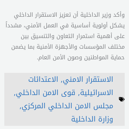
وأكد وزير الداخلية أن تعزيز الاستقرار الداخلي
يشكل أولوية أساسية في العمل الأمني، مشدداً
على أهمية استمرار التعاون والتنسيق بين
مختلف المؤسسات والأجهزة الأمنية بما يضمن
حماية المواطنين وصون الأمن العام.
الاستقرار الامني
,
الاعتدائات
الاسرائيلية
,
قوى الامن الداخلي
,
مجلس الامن الداخلي المركزي
,
وزارة الداخلية