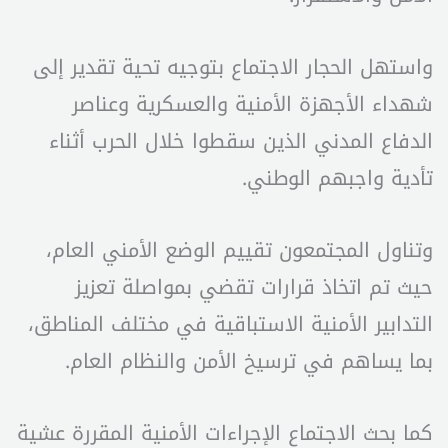
واستهل الحجار الاجتماع بتوجيه تحية تقدير إلى
شهداء الأجهزة الأمنية والعسكرية وعناصر
الدفاع المدني الذين سقطوا خلال الحرب أثناء
تأدية واجبهم الوطني.
وتناول المجتمعون تقييم الوضع الأمني العام،
حيث تم اتخاذ قرارات تقضي بمواصلة تعزيز
التدابير الأمنية الاستباقية في مختلف المناطق،
بما يساهم في ترسيخ الأمن والنظام العام.
كما بحث الاجتماع الإجراءات الأمنية المقررة عشية