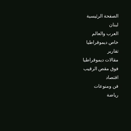
الصفحة الرئيسية
لبنان
العرب والعالم
خاص ديموقراطيا
تقارير
مقالات ديموقراطيا
فوق مقص الرقيب
اقتصاد
فن ومنوعات
رياضة