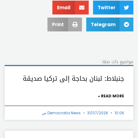
Email
Twitter
Print
Telegram
مواضيع ذات صلة:
جنبلاط: لبنان بحاجة إلى تركيا صديقة
READ MORE »
10:06 ص
31/07/2026
Democratia News