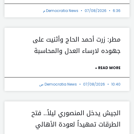
6:36 م
07/08/2026
Democratia News
مطر: زرت أحمد الحاج وأثنيت على
جهوده لارساء العدل والمحاسبة
READ MORE »
10:40 ص
07/08/2026
Democratia News
الجيش يدخل المنصوري ليلاً.. فتح
الطرقات تمهيداً لعودة الأهالي