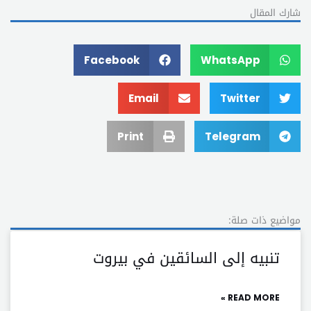
شارك المقال
Facebook
WhatsApp
Email
Twitter
Print
Telegram
مواضيع ذات صلة:
تنبيه إلى السائقين في بيروت
READ MORE »