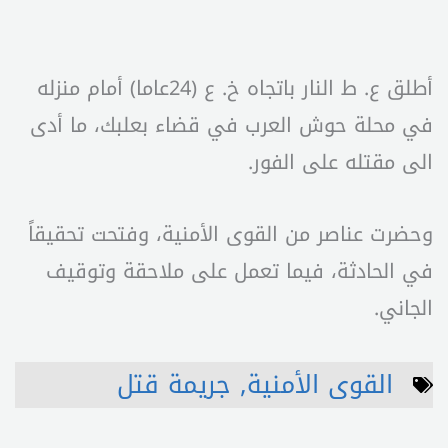
أطلق ع. ط النار باتجاه خ. ع (24عاما) أمام منزله
في محلة حوش العرب في قضاء بعلبك، ما أدى
الى مقتله على الفور.
وحضرت عناصر من القوى الأمنية، وفتحت تحقيقاً
في الحادثة، فيما تعمل على ملاحقة وتوقيف
الجاني.
القوى الأمنية
,
جريمة قتل