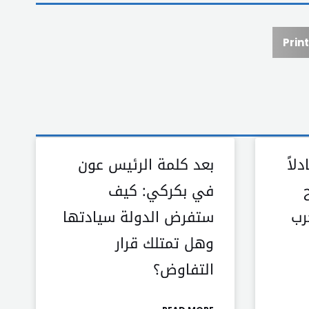
Print
لاً
بعد كلمة الرئيس عون
في بكركي: كيف
رب
ستفرض الدولة سيادتها
وهل تمتلك قرار
التفاوض؟