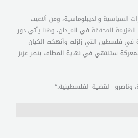
 السياسية والديبلوماسية، ومن ألاعيب
 الهزيمة المحققة في الميدان، وهنا يأتي دور
ومة في فلسطين التي زلزلت وأنهكت الكيان
المعركة ستنتهي في نهاية المطاف بنصر عزيز
، وناصروا القضية الفلسطينية.”