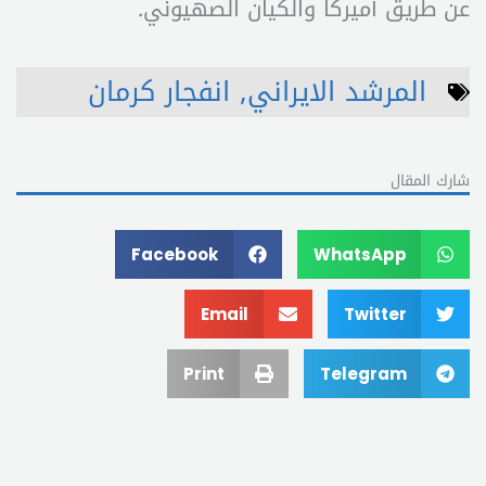
عن طريق أميركا والكيان الصهيوني.
المرشد الايراني
,
انفجار كرمان
شارك المقال
Facebook
WhatsApp
Email
Twitter
Print
Telegram