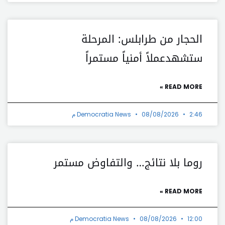
الحجار من طرابلس: المرحلة
ستشهدعملاً أمنياً مستمراً
READ MORE »
2:46 م
08/08/2026
Democratia News
روما بلا نتائج… والتفاوض مستمر
READ MORE »
12:00 م
08/08/2026
Democratia News