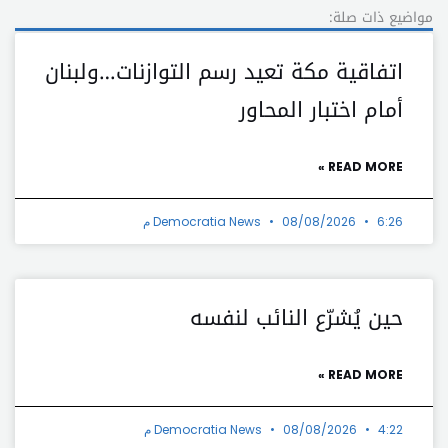
مواضيع ذات صلة:
اتفاقية مكة تعيد رسم التوازنات…ولبنان
أمام اختبار المحاور
READ MORE »
6:26 م
08/08/2026
Democratia News
حين يُشرّع النائب لنفسه
READ MORE »
4:22 م
08/08/2026
Democratia News