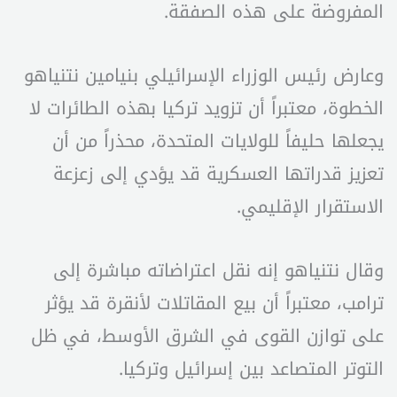
المفروضة على هذه الصفقة.
وعارض رئيس الوزراء الإسرائيلي بنيامين نتنياهو
الخطوة، معتبراً أن تزويد تركيا بهذه الطائرات لا
يجعلها حليفاً للولايات المتحدة، محذراً من أن
تعزيز قدراتها العسكرية قد يؤدي إلى زعزعة
الاستقرار الإقليمي.
وقال نتنياهو إنه نقل اعتراضاته مباشرة إلى
ترامب، معتبراً أن بيع المقاتلات لأنقرة قد يؤثر
على توازن القوى في الشرق الأوسط، في ظل
التوتر المتصاعد بين إسرائيل وتركيا.