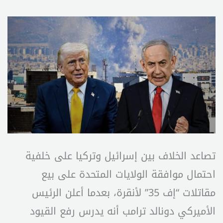
تصاعد الخلاف بين إسرائيل وتركيا على خلفية
احتمال موافقة الولايات المتحدة على بيع
مقاتلات “إف 35” لأنقرة، بعدما أعلن الرئيس
الأميركي دونالد ترامب أنه يدرس رفع القيود