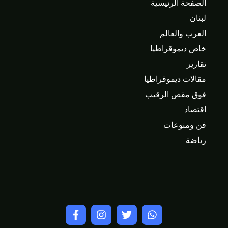
الصفحة الرئيسية
لبنان
العرب والعالم
خاص ديموقراطيا
تقارير
مقالات ديموقراطيا
فوق مقص الرقيب
اقتصاد
فن ومنوعات
رياضة