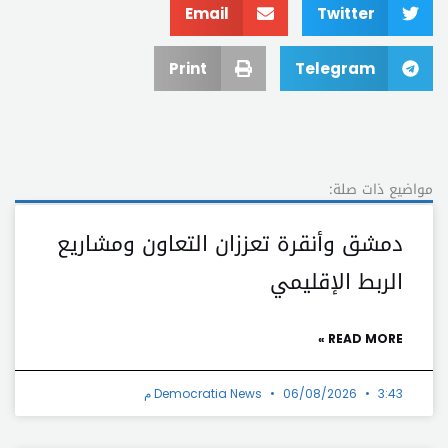
Email
Twitter
Print
Telegram
مواضيع ذات صلة:
دمشق وأنقرة تعززان التعاون ومشاريع
الربط الإقليمي
READ MORE »
3:43 م
06/08/2026
Democratia News