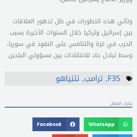
وتأتي هذه التطورات في ظل تدهور العلاقات
بين إسرائيل وتركيا خلال السنوات الأخيرة بسبب
الحرب في غزة والتنافس على النفوذ في سوريا،
وسط تبادل حاد للانتقادات بين مسؤولي البلدين
F35
,
ترامب
,
نتنياهو
شارك المقال
Facebook
WhatsApp