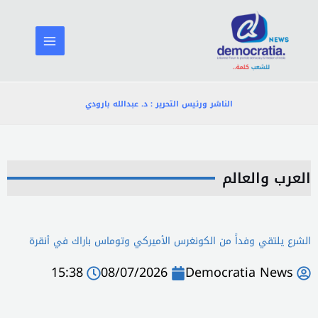
خطي
لى
لمحتوى
الناشر ورئيس التحرير : د. عبدالله بارودي
العرب والعالم
الشرع يلتقي وفداً من الكونغرس الأميركي وتوماس باراك في أنقرة
15:38
08/07/2026
Democratia News