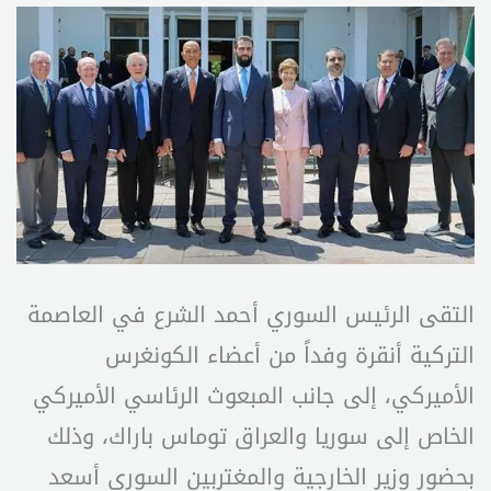
التقى الرئيس السوري أحمد الشرع في العاصمة
التركية أنقرة وفداً من أعضاء الكونغرس
الأميركي، إلى جانب المبعوث الرئاسي الأميركي
الخاص إلى سوريا والعراق توماس باراك، وذلك
بحضور وزير الخارجية والمغتربين السوري أسعد