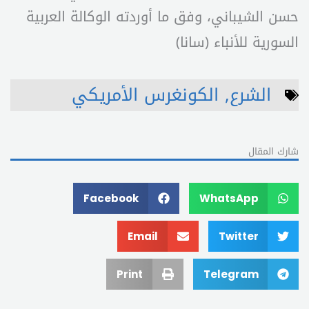
حسن الشيباني، وفق ما أوردته الوكالة العربية
السورية للأنباء (سانا)
الشرع
,
الكونغرس الأمريكي
شارك المقال
Facebook
WhatsApp
Email
Twitter
Print
Telegram