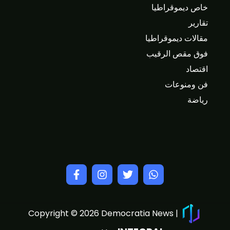
خاص ديموقراطيا
تقارير
مقالات ديموقراطيا
فوق مقص الرقيب
اقتصاد
فن ومنوعات
رياضة
Copyright © 2026 Democratia News |