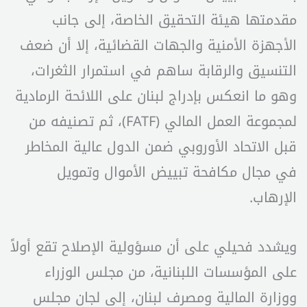
مقدمتها هيئة التحقيق الخاصة، إلى جانب
الأجهزة الأمنية والجهات القضائية، إلا أن ضعف
التنسيق والرقابة ساهم في استمرار الثغرات،
وهو ما انعكس بإدراج لبنان على اللائحة الرمادية
لمجموعة العمل المالي (FATF)، ثم تصنيفه من
قبل الاتحاد الأوروبي ضمن الدول عالية المخاطر
في مجال مكافحة تبييض الأموال وتمويل
الإرهاب.
ويشدد فحيلي على أن مسؤولية الإصلاح تقع أولاً
على المؤسسات اللبنانية، من مجلس الوزراء
ووزارة المالية ومصرف لبنان، إلى لجان مجلس