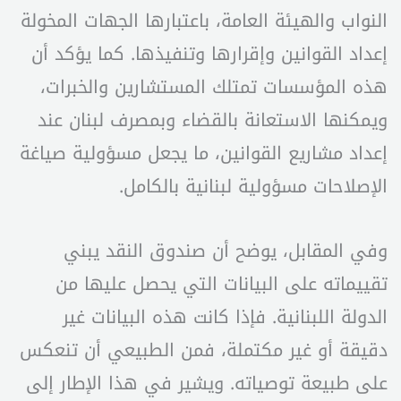
النواب والهيئة العامة، باعتبارها الجهات المخولة
إعداد القوانين وإقرارها وتنفيذها. كما يؤكد أن
هذه المؤسسات تمتلك المستشارين والخبرات،
ويمكنها الاستعانة بالقضاء وبمصرف لبنان عند
إعداد مشاريع القوانين، ما يجعل مسؤولية صياغة
الإصلاحات مسؤولية لبنانية بالكامل.
وفي المقابل، يوضح أن صندوق النقد يبني
تقييماته على البيانات التي يحصل عليها من
الدولة اللبنانية. فإذا كانت هذه البيانات غير
دقيقة أو غير مكتملة، فمن الطبيعي أن تنعكس
على طبيعة توصياته. ويشير في هذا الإطار إلى