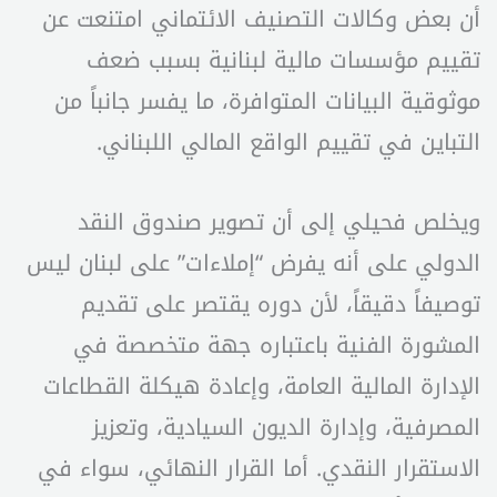
أن بعض وكالات التصنيف الائتماني امتنعت عن
تقييم مؤسسات مالية لبنانية بسبب ضعف
موثوقية البيانات المتوافرة، ما يفسر جانباً من
التباين في تقييم الواقع المالي اللبناني.
ويخلص فحيلي إلى أن تصوير صندوق النقد
الدولي على أنه يفرض “إملاءات” على لبنان ليس
توصيفاً دقيقاً، لأن دوره يقتصر على تقديم
المشورة الفنية باعتباره جهة متخصصة في
الإدارة المالية العامة، وإعادة هيكلة القطاعات
المصرفية، وإدارة الديون السيادية، وتعزيز
الاستقرار النقدي. أما القرار النهائي، سواء في