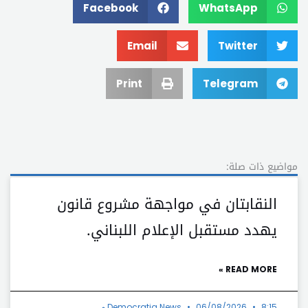
Facebook
WhatsApp
Email
Twitter
Print
Telegram
مواضيع ذات صلة:
النقابتان في مواجهة مشروع قانون
يهدد مستقبل الإعلام اللبناني.
READ MORE »
8:15 م
06/08/2026
Democratia News