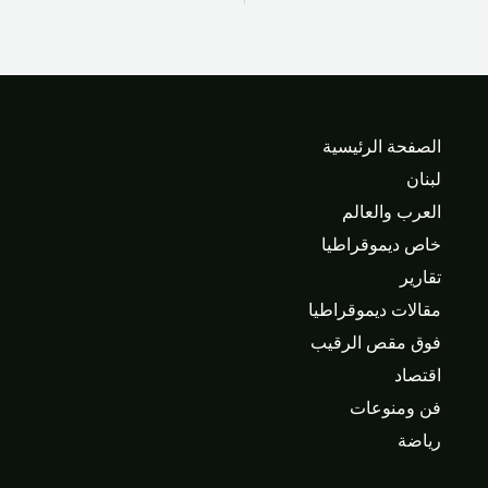
الصفحة الرئيسية
لبنان
العرب والعالم
خاص ديموقراطيا
تقارير
مقالات ديموقراطيا
فوق مقص الرقيب
اقتصاد
فن ومنوعات
رياضة