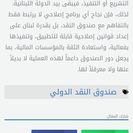
التشريع أو التنفيذ، فيبقى بيد الدولة اللبنانية.
لذلك، فإن نجاح أي برنامج إصلاحي لا يرتبط فقط
بالتفاهم مع صندوق النقد، بل بقدرة لبنان على
إعداد قوانين إصلاحية قابلة للتطبيق، وتنفيذها
بفعالية، واستعادة الثقة بالمؤسسات المالية، بما
يجعل دور الصندوق داعماً لهذه العملية لا بديلاً
عنها ولا معرقلاً لها.
صندوق النقد الدولي
شارك المقال