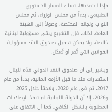
فإذا اعتمدتها، تسلك المسار الدستوري
الطبيعي، بدءاً من مجلس الوزراء، ثم مجلس
النواب ولجانه المختصة، وصولاً إلى الهيئة
العامة. لذلك، فإن التشريع يبقى مسؤولية لبنانية
خالصة، ولا يمكن تحميل صندوق النقد مسؤولية
القوانين التي تُقر أو تُعدّل.
ويشير إلى أن صندوق النقد الدولي قدّم للبنان
استشارات منذ ما قبل الأزمة المالية، بدءاً من عام
2017، ثم في عام 2020، ولاحقاً خلال 2025
و2026، إلا أن الدولة اللبنانية لم تنفذ الإصلاحات
المطلوبة بالشكل الكافي. كما أن الاتفاق على