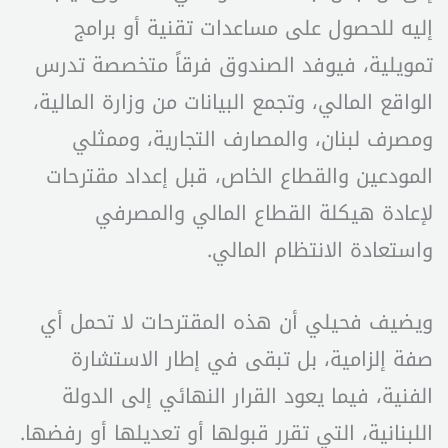
إليه للحصول على مساعدات تقنية أو برامج
تمويلية، فيوفد الصندوق فرقاً متخصصة تدرس
الواقع المالي، وتجمع البيانات من وزارة المالية،
ومصرف لبنان، والمصارف التجارية، وممثلي
المودعين والقطاع الخاص، قبل إعداد مقترحات
لإعادة هيكلة القطاع المالي والمصرفي
واستعادة الانتظام المالي.
ويضيف فحيلي أن هذه المقترحات لا تحمل أي
صفة إلزامية، بل تبقى في إطار الاستشارة
الفنية، فيما يعود القرار النهائي إلى الدولة
اللبنانية، التي تقرر قبولها أو تعديلها أو رفضها.