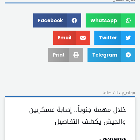
Facebook
WhatsApp
Email
Twitter
Print
Telegram
مواضيع ذات صلة:
خلال مهمة جنوباً.. إصابة عسكريين
والجيش يكشف التفاصيل
READ MORE »