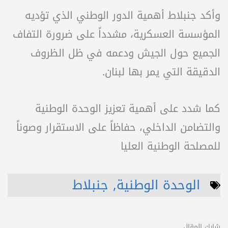
وأكد جنبلاط أهمية الدور الوطني الذي تؤديه
المؤسسة العسكرية، مشدداً على ضرورة التفاف
الجميع حول الجيش ودعمه في ظل الظروف
الدقيقة التي يمر بها لبنان.
كما شدد على أهمية تعزيز الوحدة الوطنية
والتضامن الداخلي، حفاظاً على الاستقرار وصوناً
للمصلحة الوطنية العليا
الوحدة الوطنية
,
جنبلاط
شارك المقال