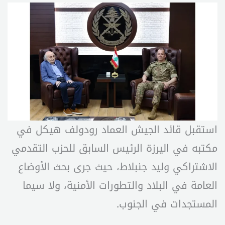
استقبل قائد الجيش العماد رودولف هيكل في
مكتبه في اليرزة الرئيس السابق للحزب التقدمي
الاشتراكي وليد جنبلاط، حيث جرى بحث الأوضاع
العامة في البلاد والتطورات الأمنية، ولا سيما
المستجدات في الجنوب.