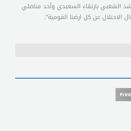
لحشد الشعبي بارتقاء السعيدي وأحد مناضلي
لاحتلال عن كل ارضنا القومية”.
Print