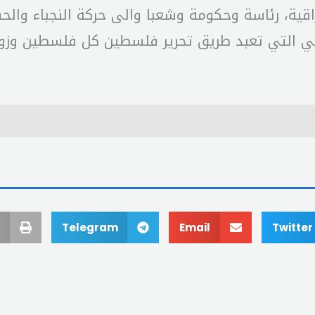
لعراقية، رئاسة وحكومة وشعبا والى حركة النجباء وا
 التي تعبد طريق تحرير فلسطين كل فلسطين وزوال ا
Telegram
Email
Twitter