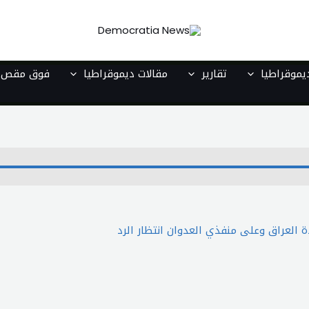
موقراطيا
تقارير
مقالات ديموقراطيا
فوق مقص ا
العراق وعلى منفذي العدوان انتظار الرد