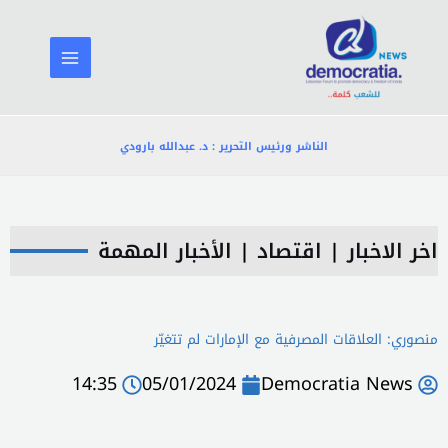
خطي
لى
لمحتوى
الناشر ورئيس التحرير : د. عبدالله بارودي
اخر الاخبار
|
اقتصاد
|
الأخبار المهمة
منصوري: العلاقات المصرفية مع الإمارات لم تتغيّر
14:35
05/01/2024
Democratia News