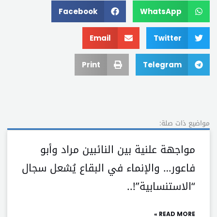
Facebook
WhatsApp
Email
Twitter
Print
Telegram
مواضيع ذات صلة:
مواجهة علنية بين النائبين مراد وأبو
فاعور… والإنماء في البقاع يُشعل سجال
“الاستنسابية”!..
READ MORE »