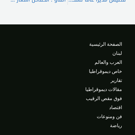
الصفحة الرئيسية
لبنان
العرب والعالم
خاص ديموقراطيا
تقارير
مقالات ديموقراطيا
فوق مقص الرقيب
اقتصاد
فن ومنوعات
رياضة