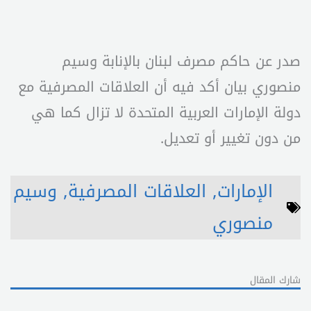
صدر عن حاكم مصرف لبنان بالإنابة وسيم
منصوري بيان أكد فيه أن العلاقات المصرفية مع
دولة الإمارات العربية المتحدة لا تزال كما هي
من دون تغيير أو تعديل.
الإمارات
,
العلاقات المصرفية
,
وسيم
منصوري
شارك المقال