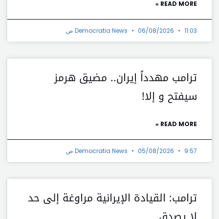
READ MORE »
11:03 ص
06/08/2026
Democratia News
ترامب مهدداً إيران.. مضيق هرمز
سيفتح و إلا!
READ MORE »
9:57 ص
05/08/2026
Democratia News
ترامب: القيادة الإيرانية مراوغة إلى حد
لا يصدق