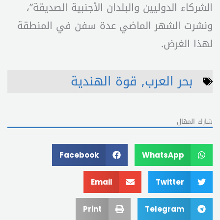
الشركاء الدوليين والبلدان الأجنبية الصديقة”،
ونشرت الشهر الماضي عدة سفن في المنطقة
لهذا الغرض.
بحر العرب
,
قوة الهندية
شارك المقال
Facebook
WhatsApp
Email
Twitter
Print
Telegram