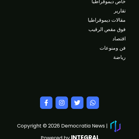
خاص ديموقراطيا
تقارير
مقالات ديموقراطيا
فوق مقص الرقيب
اقتصاد
فن ومنوعات
رياضة
Copyright © 2026 Democratia News |
INTEGRAL
Powered by