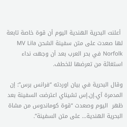
أعلنت البحرية الهندية اليوم أن قوة خاصة تابعة
لها صعدت على متن سفينة الشحن MV Lila
Norfolk في بحر العرب بعد أن وجهت نداء
استغاثة من تعرضها للخطف.
وقال البحرية في بيان اوردته “فرانس برس”: إن
المدمرة آي.إن.إس تشيناي اعترضت السفينة بعد
ظهر اليوم وصعدت “قوة كوماندوس من مشاة
البحرية الهندية… على متن السفينة”.