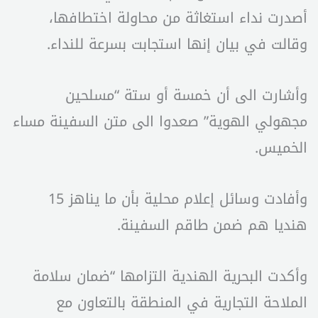
أصدرت نداء استغاثة من محاولة اختطافها،
وقالت في بيان إنها استجابت بسرعة للنداء.
وأشارت الى أن خمسة أو ستة “مسلحين
مجهولي الهوية” صعدوا الى متن السفينة مساء
الخميس.
وأفادت وسائل إعلام محلية بأن ما يناهز 15
هنديا هم ضمن طاقم السفينة.
وأكدت البحرية الهندية التزامها “ضمان سلامة
الملاحة التجارية في المنطقة بالتعاون مع