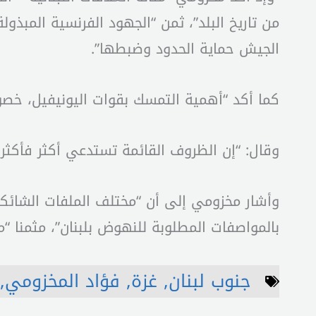
الجيش حماية الحدود وضبطها”.
كما أكد “أهمية التمسك بقوات اليونيفيل، خصو
وقال: “إن الظروف القائمة تستدعي أكثر فأكثر 
وأشار مخزومي إلى أن “مختلف الملفات الشائكة
بالمواصفات المطلوبة للنهوض بلبنان”، مثمنا “
جنوب لبنان
,
غزة
,
فؤاد المخزومي
,