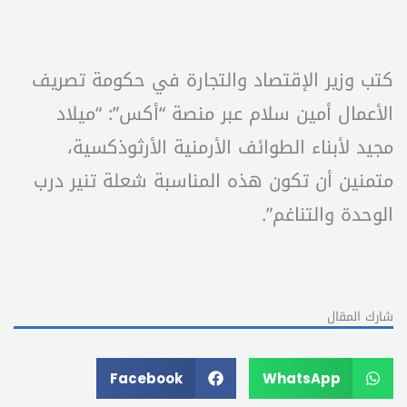
كتب وزير الإقتصاد والتجارة في حكومة تصريف
الأعمال أمين سلام عبر منصة “أكس”: “ميلاد
مجيد لأبناء الطوائف الأرمنية الأرثوذكسية،
متمنين أن تكون هذه المناسبة شعلة تنير درب
الوحدة والتناغم”.
شارك المقال
Facebook
WhatsApp