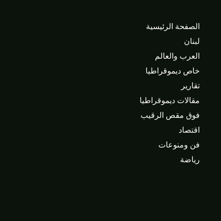
الصفحة الرئيسية
لبنان
العرب والعالم
خاص ديموقراطيا
تقارير
مقالات ديموقراطيا
فوق مقص الرقيب
اقتصاد
فن ومنوعات
رياضة