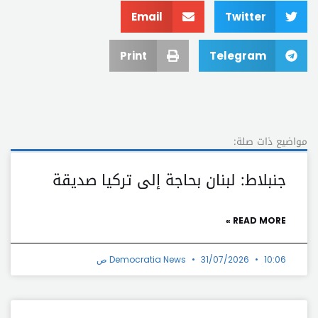
Email
Twitter
Print
Telegram
مواضيع ذات صلة:
جنبلاط: لبنان بحاجة إلى تركيا صديقة
READ MORE »
10:06 ص
31/07/2026
Democratia News