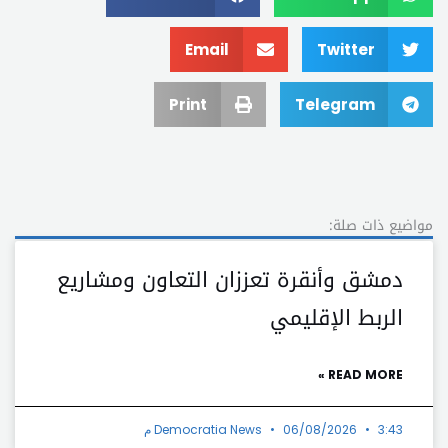
Email
Twitter
Print
Telegram
مواضيع ذات صلة:
دمشق وأنقرة تعززان التعاون ومشاريع
الربط الإقليمي
READ MORE »
3:43 م
06/08/2026
Democratia News