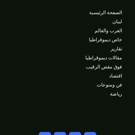
الصفحة الرئيسية
لبنان
العرب والعالم
خاص ديموقراطيا
تقارير
مقالات ديموقراطيا
فوق مقص الرقيب
اقتصاد
فن ومنوعات
رياضة