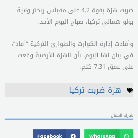
ضربت هزة بقوة 4.2 على مقياس ريختر ولاية
بولو شمالي تركيا، صباح اليوم الأحد.
وأفادت إدارة الكوارث والطوارئ التركية “آفاد”،
في بيان لها اليوم، بأن الهزة الأرضية وقعت
على عمق 7.31 كلم.
هزة ضربت تركيا
شارك المقال
Facebook
WhatsApp