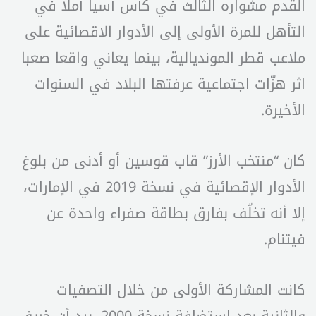
القدم مشواره الثالث في كأس آسيا آملا في
التأهل للمرة الأولى إلى الأدوار الاقصائية على
ملاعب قطر المونديالية، بينما يعاني واقعا صعبا
اثر هزّات اجتماعية عرفتها البلاد في السنوات
الأخيرة.
كان “منتخب الأرز” قاب قوسين أو أدنى من بلوغ
الأدوار الإقصائية في نسخة 2019 في الإمارات،
إلا أنه تخلّف بفارق بطاقة صفراء واحدة عن
فيتنام.
كانت المشاركة الأولى من خلال التصفيات