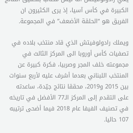
الكبيرة في كأس آسيا، إذ يرى الكثيرون ان
الفريق هو “الحلقة الأضعف” في المجموعة.
ويملك رادولوفيتش الذي قاد منتخب بلاده في
تصفيات كأس أوروبا الى المركز الثالث في
مجموعته خلف المجر وصربيا، فكرة كبيرة عن
المنتخب اللبناني بعدما أشرف عليه لأربع سنوات
بين 2015 و2019، محققا نتائج جيّدة، ساعدته
على التقدم إلى المركز الـ77 الأفضل في تاريخه
في تصنيف الفيفا عام 2018 فيما أضحى ترتيبه
107 حاليا.