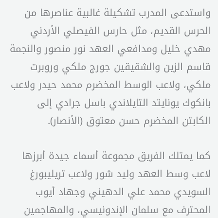
واستدعى المدرب تشكيلة غالبية عناصرها من
الحرس القديم، مثل حارس الفيصلي الأردني
مهدي خليل ومدافعي العهد نور منصور والنجمة
قاسم الزين والشقيقين جورج ملكي وروبرت
ملكي، ولاعب الوسط المخضرم محمد حيدر ولاعب
بانكوك يونايتد التايلاندي باسل جرادي إلى
الكابتن المخضرم حسن معتوق (الأنصار).
كما يمتلك الفريق مجموعة أسماء جيدة أبرزها
لاعب وسط العهد وليد شور ولاعب تريليبورغ
السويدي محمد علي الدهيني وجهاد أيوب
المحترف مع سلمان الإندونيسي، والمهاجمين