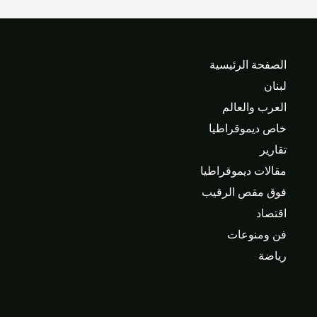
الصفحة الرئيسية
لبنان
العرب والعالم
خاص ديموقراطيا
تقارير
مقالات ديموقراطيا
فوق مقص الرقيب
اقتصاد
فن ومنوعات
رياضة