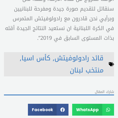
سنقاتل لتقديم صورة جيدة ومفرحة للبنانيين
وبرأيي نحن قادرون مع رادولوفيتش المتمرس
في الكرة اللبنانية ان نستعيد النتائج الجيدة أقله
بذات المستوى السابق في 2019”.
قائد رادولوفيتش
,
كأس اسيا
,
منتخب لبنان
شارك المقال
Facebook
WhatsApp