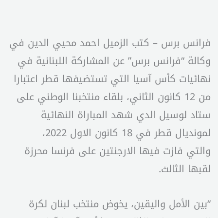
فرانس برس – كتب الزميل احمد محيي الدين في
وكالة “فرانس برس” عن المشاركة اللبنانية في
نهائيات كأس آسيا التي تستضيفها قطر اعتبارا
من 12 كانون الثاني، بلقاء منتخبنا الوطني على
ستاد لوسيل الدي شهد المباراة النهائية
لمونديال قطر في 18 كانون الاول 2022،
والتي فازت فيها الارجنتين على فرنسا محرزة
لقبها الثالث.
“بين الأمل واليقين، يخوض منتخب لبنان لكرة