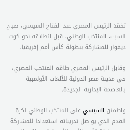
تفقد الرئيس المصري عبد الفتاح السيسي، صباح
السبت، المنتخب الوطني، قبل انطلاقه نحو كوت
ديفوار للمشاركة ببطولة كأس أمم إفريقيا.
وقابل الرئيس المصري طاقم المنتخب المصري،
في مدينة مصر الدولية للألعاب الأولمبية
بالعاصمة الإدارية الجديدة.
واطمئن
السيسي
على المنتخب الوطني لكرة
القدم الذي يواصل تدريباته استعدادا للمشاركة