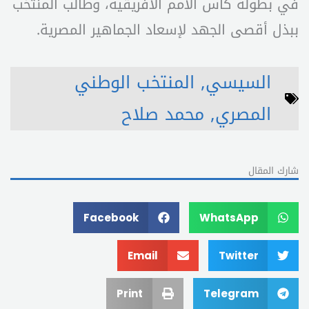
في بطولة كأس الأمم الأفريقية، وطالب المنتخب
ببذل أقصى الجهد لإسعاد الجماهير المصرية.
السيسي
,
المنتخب الوطني
المصري
,
محمد صلاح
شارك المقال
Facebook
WhatsApp
Email
Twitter
Print
Telegram