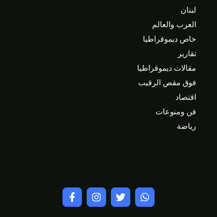
لبنان
العرب والعالم
خاص ديموقراطيا
تقارير
مقالات ديموقراطيا
فوق مقص الرقيب
اقتصاد
فن ومنوعات
رياضة