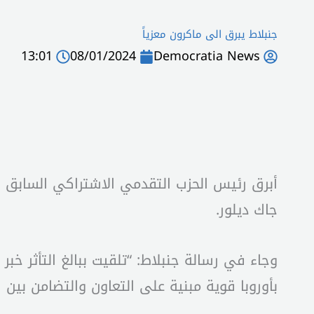
جنبلاط يبرق الى ماكرون معزياً
13:01
08/01/2024
Democratia News
أبرق رئيس الحزب التقدمي الاشتراكي السابق ولي
جاك ديلور.
وجاء في رسالة جنبلاط: “تلقيت ببالغ التأثر خبر
بأوروبا قوية مبنية على التعاون والتضامن بين 