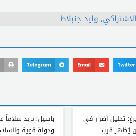
الاشتراكي
,
وليد جنبلاط
Telegram
Email
Twitter
رغ: تحليل أضرار في
باسيل: نريد سلاماً عاد
 يُظهر قرب
ودولة قوية والسلاح