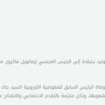
د جنبلاط إلى الرئيس الفرنسي إيمانويل ماكرون معزّ
 وفاة الرئيس السابق للمفوضية الأوروبية السيد جاك دي
شعوبها، ولكن ملتزمة بالتقدم الاجتماعي والانفتاح ع