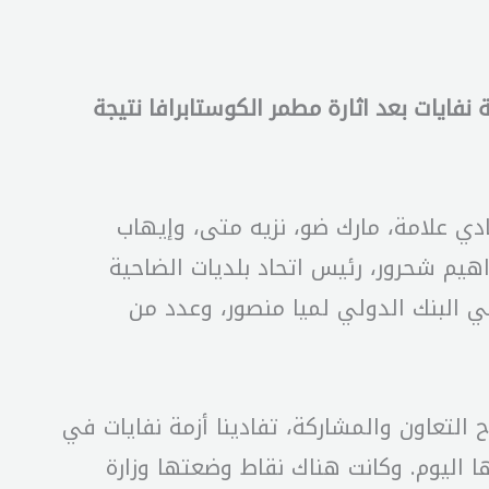
نفايات بعد اثارة مطمر الكوستابرافا نتيجة
ادي علامة، مارك ضو، نزيه متى، وإيهاب
هيم شحرور، رئيس اتحاد بلديات الضاحية
 في البنك الدولي لميا منصور، وعدد من
 التعاون والمشاركة، تفادينا أزمة نفايات في
ا اليوم. وكانت هناك نقاط وضعتها وزارة