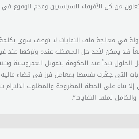
تعاون من كل الأفرقاء السياسيين وعدم الوقوع في
 الدولة في معالجة ملف النفايات لا توصف سوى بكلمة
اً فلا يمكن لأحد حل المشكلة عنده وتركها عند غير
ل الحلول تبدأ عند الحكومة بتمويل العمروسية وبت
ديات التي جهّزت نفسها بمعامل فرز في قضاء عاليه وغ
تكون إلا بناء على الخطة المطروحة والمطلوب الالتزا
والكامل لملف النفايات”.