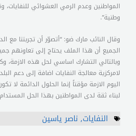
المواطنين وعدم الرمي العشوائي للنفايات، و
وطنية”.
وقال النائب مارك ضو: “أتصوّر أن تجربتنا مع
الجميع أن هذا الملف يحتاج إلى تعاونهم جميع
وبالتالي التشارك اساسي لحل هذه الازمة، وك
لامركزية معالجة النفايات اضافة إلى دعم البل
اليوم الازمة مؤقتاً إنما الحلول الدائمة لا 
لبناء ثقة لدى المواطنين بهذا الحل المستدام 
النفايات
,
ناصر ياسين