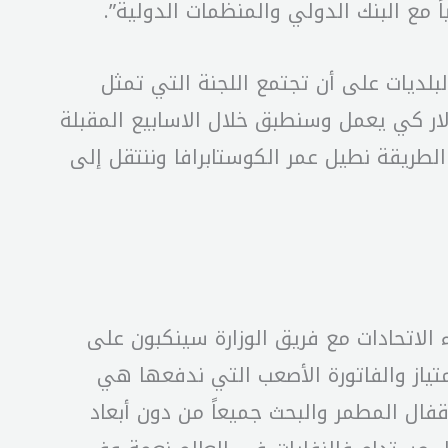
اً مع البنك الدولي والمنظمات الدولية”.
لديات على أن تجتمع اللجنة التي تمثل
ولار كي يعمل وسنطبق خلال الاسابيع المقبلة
طريقة نطيل عمر الكوستابرافا وننتقل إلى
 الاتحادات مع فريق الوزارة سينكبون على
متياز والفاتورة الأصعب التي ندفعها هي
اقفال المطمر والبحث جميعاً من دون أبعاد