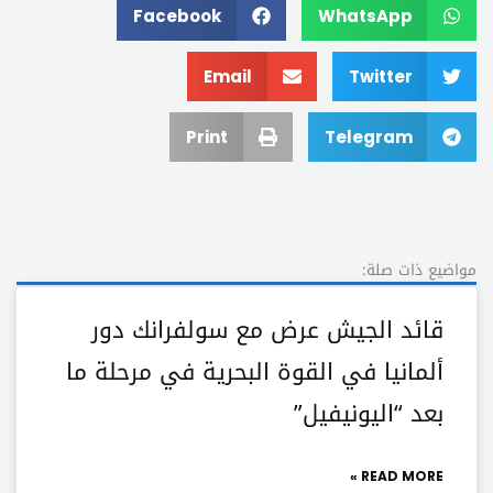
Facebook
WhatsApp
Email
Twitter
Print
Telegram
مواضيع ذات صلة:
قائد الجيش عرض مع سولفرانك دور
ألمانيا في القوة البحرية في مرحلة ما
بعد “اليونيفيل”
READ MORE »