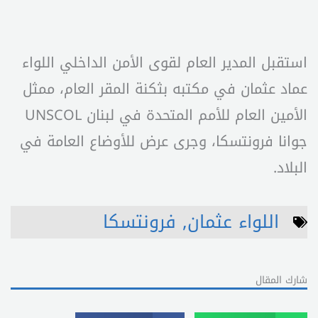
استقبل المدير العام لقوى الأمن الداخلي اللواء
عماد عثمان في مكتبه بثكنة المقر العام، ممثل
الأمين العام للأمم المتحدة في لبنان UNSCOL
جوانا فرونتسكا، وجرى عرض للأوضاع العامة في
البلاد.
اللواء عثمان
,
فرونتسكا
شارك المقال