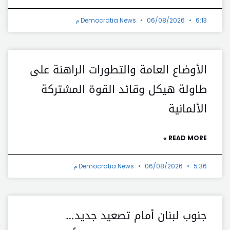
6:13 م
06/08/2026
Democratia News
الأوضاع العامة والتطورات الراهنة على
طاولة هيكل وقائد القوة المشتركة
الألمانية
READ MORE »
5:36 م
06/08/2026
Democratia News
جنوب لبنان أمام تصعيد جديد…